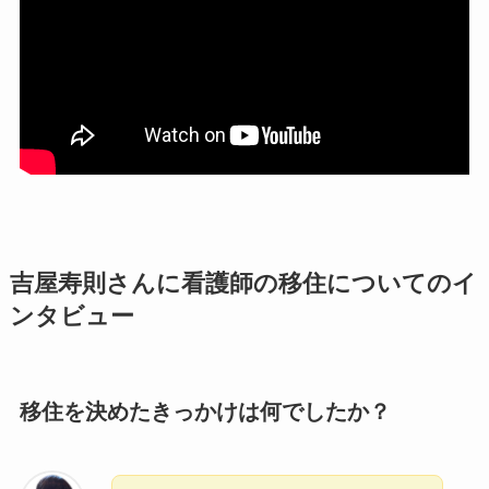
吉屋寿則さんに看護師の移住についてのイ
ンタビュー
移住を決めたきっかけは何でしたか？