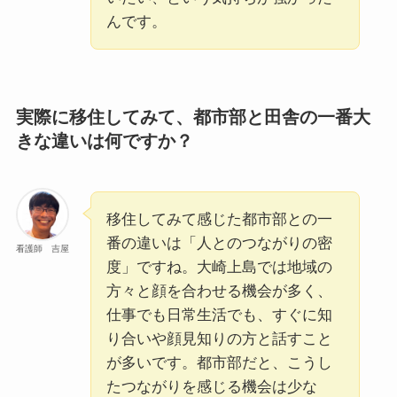
んです。
実際に移住してみて、都市部と田舎の一番大
きな違いは何ですか？
移住してみて感じた都市部との一
番の違いは「人とのつながりの密
看護師 吉屋
度」ですね。大崎上島では地域の
方々と顔を合わせる機会が多く、
仕事でも日常生活でも、すぐに知
り合いや顔見知りの方と話すこと
が多いです。都市部だと、こうし
たつながりを感じる機会は少な