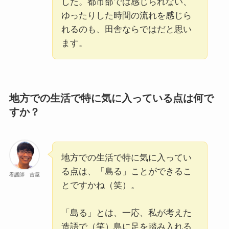
した。都市部では感じられない、
ゆったりした時間の流れを感じら
れるのも、田舎ならではだと思い
ます。
地方での生活で特に気に入っている点は何で
すか？
地方での生活で特に気に入ってい
る点は、「島る」ことができるこ
看護師 吉屋
とですかね（笑）。
「島る」とは、一応、私が考えた
造語で（笑）島に足を踏み入れる