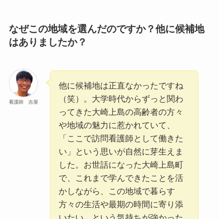
なぜこの地域を選んだのですか？他に候補地
はありましたか？
他に候補地は正直なかったですね
（笑）。大学時代からずっと関わ
看護師 吉屋
ってきた大崎上島の高齢者の方々
や地域の魅力に惹かれていて、
「ここで訪問看護師として働きた
い」という思いが自然に芽生えま
した。お世話になった大崎上島町
で、これまで学んできたことを活
かしながら、この地域で暮らす
方々の生活や最期の時間に寄り添
いたい、という気持ちが強かった