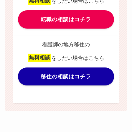
無料相談
をしたい場合はこちら
転職の相談はコチラ
看護師の地方移住の
無料相談
をしたい場合はこちら
移住の相談はコチラ