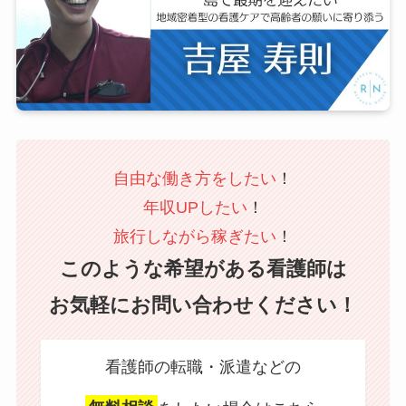
自由な働き方をしたい
！
年収UPしたい
！
旅行しながら稼ぎたい
！
このような希望がある看護師は
お気軽にお問い合わせください！
看護師の転職・派遣などの