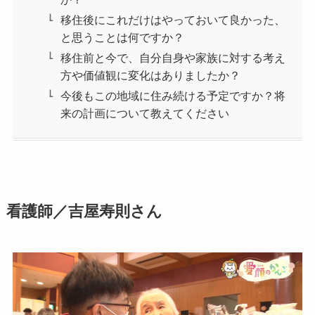
移住後にこれだけはやっておいて良かった、
と思うことは何ですか？
移住前と今で、自分自身や家族に対する考え
方や価値観に変化はありましたか？
今後もこの地域に住み続ける予定ですか？将
来の計画について教えてください
看護師／吉屋寿則さん