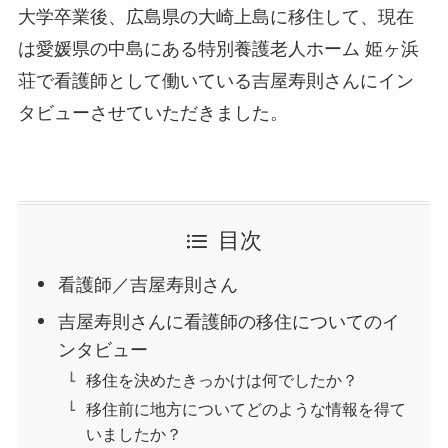
大学卒業後、広島県の大崎上島に移住して、現在
は愛媛県の中島にある特別養護老人ホーム 姫ヶ浜
荘で看護師として働いている吉屋寿則さんにイン
タビューさせていただきました。
目次
看護師／吉屋寿則さん
吉屋寿則さんに看護師の移住についてのイ
ンタビュー
移住を決めたきっかけは何でしたか？
移住前に地方についてどのような情報を得て
いましたか？