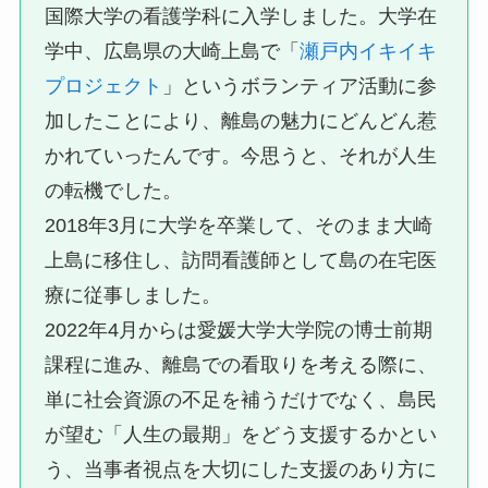
国際大学の看護学科に入学しました。大学在
学中、広島県の大崎上島で「
瀬戸内イキイキ
プロジェクト
」というボランティア活動に参
加したことにより、離島の魅力にどんどん惹
かれていったんです。今思うと、それが人生
の転機でした。
2018年3月に大学を卒業して、そのまま大崎
上島に移住し、訪問看護師として島の在宅医
療に従事しました。
2022年4月からは愛媛大学大学院の博士前期
課程に進み、離島での看取りを考える際に、
単に社会資源の不足を補うだけでなく、島民
が望む「人生の最期」をどう支援するかとい
う、当事者視点を大切にした支援のあり方に