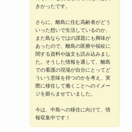
きかったです。
さらに、離島に住む高齢者がどう
いった想いで生活しているのか、
また島ならではの課題にも興味が
あったので、離島の医療や福祉に
関する資料や論文も読み込みまし
た。そうした情報を通して、離島
での看護の現場が自分にとってど
ういう意味を持つのかを考え、実
際に移住して働くことへのイメー
ジを膨らませていました。
今は、中島への移住に向けて、情
報収集中です！