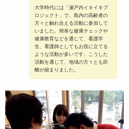
大学時代には「瀬戸内イキイキプ
ロジェクト」で、島内の高齢者の
方々と触れ合える活動に参加して
いました。簡単な健康チェックや
健康教育などを通じて、看護学
生、看護師としてもお役に立てる
ような活動が多いです。こうした
活動を通じて、地域の方々とも距
離が縮まりました。