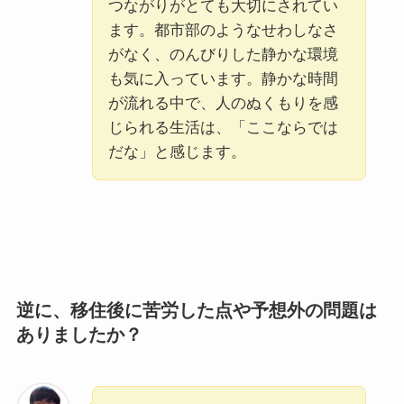
つながりがとても大切にされてい
ます。都市部のようなせわしなさ
がなく、のんびりした静かな環境
も気に入っています。静かな時間
が流れる中で、人のぬくもりを感
じられる生活は、「ここならでは
だな」と感じます。
逆に、移住後に苦労した点や予想外の問題は
ありましたか？