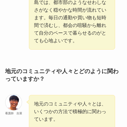
島では、都市部のようなせわしな
さがなく穏やかな時間が流れてい
ます。毎日の通勤や買い物も短時
間で済むし、都会の喧騒から離れ
て自分のペースで暮らせるのがと
ても心地よいです。
地元のコミュニティや人々とどのように関わ
っていますか？
地元のコミュニティや人々とは、
いくつかの方法で積極的に関わっ
看護師 吉屋
ています。