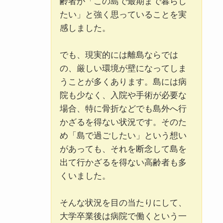
齢者が「この島で最期まで暮らし
たい」と強く思っていることを実
感しました。
でも、現実的には離島ならでは
の、厳しい環境が壁になってしま
うことが多くあります。島には病
院も少なく、入院や手術が必要な
場合、特に骨折などでも島外へ行
かざるを得ない状況です。そのた
め「島で過ごしたい」という想い
があっても、それを断念して島を
出て行かざるを得ない高齢者も多
くいました。
そんな状況を目の当たりにして、
大学卒業後は病院で働くという一