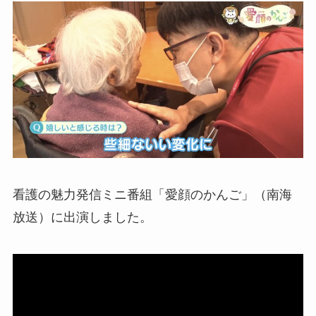
看護の魅力発信ミニ番組「愛顔のかんご」（南海
放送）に出演しました。