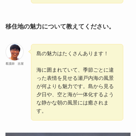
移住地の魅力について教えてください。
島の魅力はたくさんあります！
看護師 吉屋
海に囲まれていて、季節ごとに違
った表情を見せる瀬戸内海の風景
が何よりも魅力です。島から見る
夕日や、空と海が一体化するよう
な静かな朝の風景には癒されま
す。