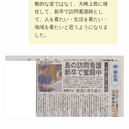
般的な道ではなく、大崎上島に移
住して、新卒で訪問看護師とし
て、人を看たい・生活を看たい・
地域を看たいと思うようになりま
した。