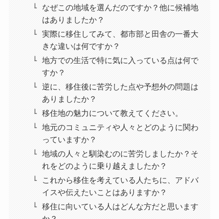
なぜこの地域を選んだのですか？他に候補地
はありましたか？
実際に移住してみて、都市部と田舎の一番大
きな違いは何ですか？
地方での生活で特に気に入っている点は何で
すか？
逆に、移住後に苦労した点や予想外の問題は
ありましたか？
移住地の魅力について教えてください。
地元のコミュニティや人々とどのように関わ
っていますか？
地域の人々と馴染むのに苦労しましたか？そ
れをどのように乗り越えましたか？
これから移住を考えている人たちに、アドバ
イスや伝えたいことはありますか？
移住に向いている人はどんな方だと思います
か？