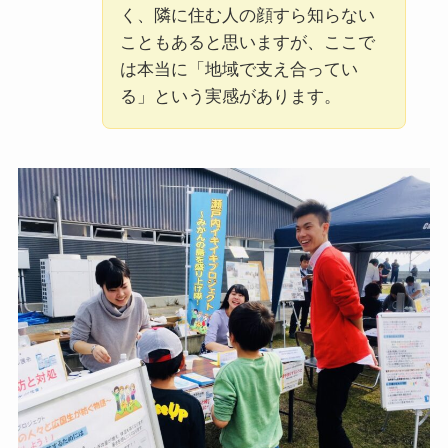
く、隣に住む人の顔すら知らない
こともあると思いますが、ここで
は本当に「地域で支え合ってい
る」という実感があります。