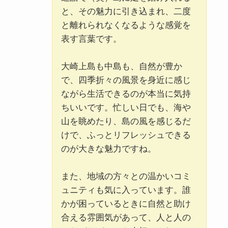
と、その魅力に引き込まれ、二度
と離れられなくなるような感覚を
表す言葉です。
大崎上島も中島も、自然が豊か
で、四季折々の風景を身近に感じ
ながら生活できるのが本当に気持
ちいいです。忙しい日でも、海や
山を眺めたり、島の風を感じるだ
けで、ふっとリフレッシュできる
のが大きな魅力ですね。
また、地域の方々との温かいコミ
ュニティも気に入っています。誰
かが困っているときに自然と助け
合える雰囲気があって、人と人の