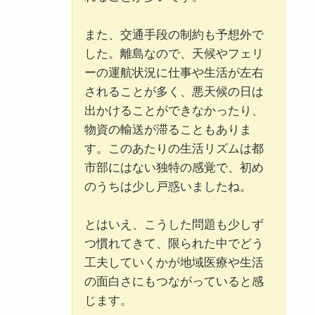
また、交通手段の制約も予想外で
した。離島なので、天候やフェリ
ーの運航状況に仕事や生活が左右
されることが多く、悪天候の日は
出かけることができなかったり、
物資の輸送が滞ることもありま
す。このあたりの生活リズムは都
市部にはない独特の感覚で、初め
のうちは少し戸惑いましたね。
とはいえ、こうした問題も少しず
つ慣れてきて、限られた中でどう
工夫していくかが地域医療や生活
の面白さにもつながっていると感
じます。