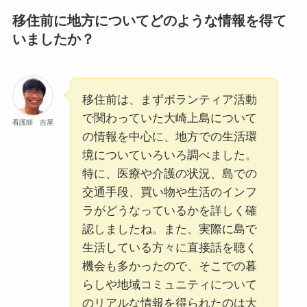
移住前に地方についてどのような情報を得て
いましたか？
移住前は、まずボランティア活動
で関わっていた大崎上島について
看護師 吉屋
の情報を中心に、地方での生活環
境についていろいろ調べました。
特に、医療や介護の状況、島での
交通手段、買い物や生活のインフ
ラがどうなっているかを詳しく確
認しましたね。また、実際に島で
生活している方々に直接話を聴く
機会も多かったので、そこでの暮
らしや地域コミュニティについて
のリアルな情報を得られたのは大