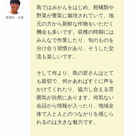
島ではみかんをはじめ、柑橘類や
野菜が豊富に栽培されていて、地
看護師 吉屋
元の方から新鮮な作物をいただく
機会も多いです。収穫の時期には
みんなで作業したり、旬のものを
分け合う習慣があり、そうした交
流も楽しいです。
そして何より、島の皆さんはとて
も親切で、何かあればすぐに声を
かけてくれたり、協力し合える雰
囲気が自然にあります。何気ない
会話から情報が入ったり、地域全
体で人と人とのつながりを感じら
れるのは大きな魅力です。