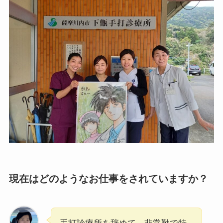
現在はどのようなお仕事をされていますか？