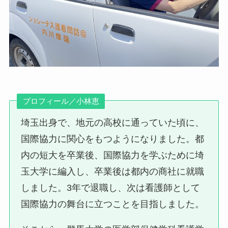
プロフィール／小林恵
埼玉出身で、地元の高校に通っていた頃に、
国際協力に関心をもつようになりました。都
内の短大を卒業後、国際協力を学ぶために埼
玉大学に編入し、卒業後は都内の商社に就職
しました。3年で退職し、次は看護師として
国際協力の舞台に立つことを目指しました。