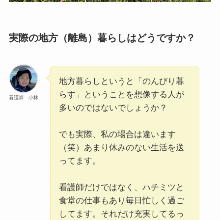
実際の地方（離島）暮らしはどうですか？
地方暮らしというと「のんびり暮
らす」ということを想像する人が
看護師 小林
多いのではないでしょうか？
でも実際、私の場合は違います
（笑）あまり休みのない生活を送
ってます。
看護師だけではなく、ハチミツと
食堂の仕事もあり毎日忙しく過ご
してます。それだけ充実してるっ