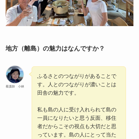
地方（離島）の魅力はなんですか？
ふるさとのつながりがあることで
す。人とのつながりが濃いことは
看護師 小林
田舎の魅力です。
私も島の人に受け入れられて島の
一員になりたいと思う反面、移住
者だからこその視点も大切だと思
っています。島の人にとって当た