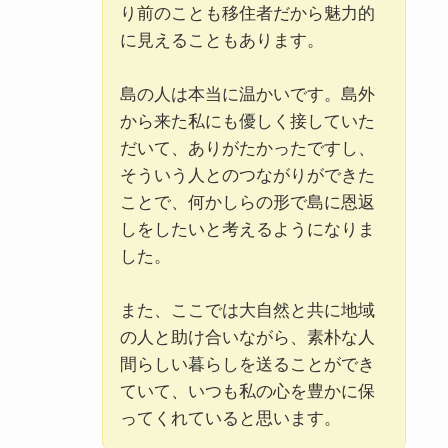
り前のことも移住者だから魅力的
に見えることもあります。
島の人は本当に温かいです。島外
から来た私にも優しく接していた
だいて、ありがたかったですし、
そういう人とのつながりができた
ことで、何かしらの形で島に恩返
しをしたいと考えるようになりま
した。
また、ここでは大自然と共に地域
の人と助け合いながら、素朴な人
間らしい暮らしを送ることができ
ていて、いつも私の心を豊かに保
ってくれていると思います。