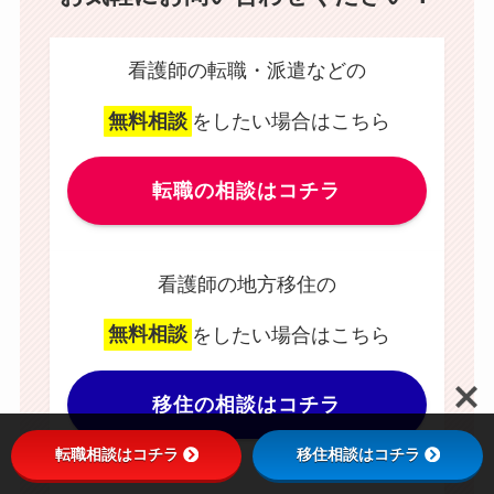
看護師の転職・派遣などの
無料相談
をしたい場合はこちら
転職の相談はコチラ
看護師の地方移住の
無料相談
をしたい場合はこちら
移住の相談はコチラ
転職相談はコチラ
移住相談はコチラ