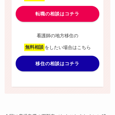
転職の相談はコチラ
看護師の地方移住の
無料相談
をしたい場合はこちら
移住の相談はコチラ