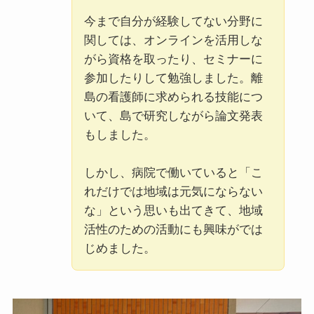
今まで自分が経験してない分野に
関しては、オンラインを活用しな
がら資格を取ったり、セミナーに
参加したりして勉強しました。離
島の看護師に求められる技能につ
いて、島で研究しながら論文発表
もしました。
しかし、病院で働いていると「こ
れだけでは地域は元気にならない
な」という思いも出てきて、地域
活性のための活動にも興味がでは
じめました。