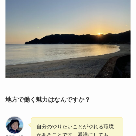
地方で働く魅力はなんですか？
自分のやりたいことがやれる環境
があることです。看護にしても、