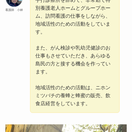
手打診療所を辞めて、非常勤で特
別養護老人ホームとグループホー
看護師 小林
ム、訪問看護の仕事をしながら、
地域活性のための活動をしていま
す。
また、がん検診や乳幼児健診のお
仕事もさせていただき、あらゆる
島民の方と接する機会を作ってい
ます。
地域活性のための活動は、ニホン
ミツバチの養蜂と蜂蜜の販売、飲
食店経営をしています。