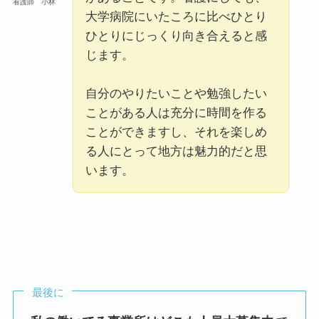
看護師 小林
大学病院にいたころに比べひとり
ひとりにじっくり向き合えると感
じます。
自分のやりたいことや勉強したい
ことがある人は充分に時間を作る
ことができますし、それを楽しめ
る人にとって地方は魅力的だと思
います。
最後に