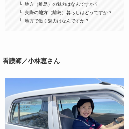
地方（離島）の魅力はなんですか？
実際の地方（離島）暮らしはどうですか？
地方で働く魅力はなんですか？
看護師／小林恵さん