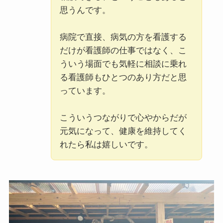
思うんです。
病院で直接、病気の方を看護する
だけが看護師の仕事ではなく、こ
ういう場面でも気軽に相談に乗れ
る看護師もひとつのあり方だと思
っています。
こういうつながりで心やからだが
元気になって、健康を維持してく
れたら私は嬉しいです。