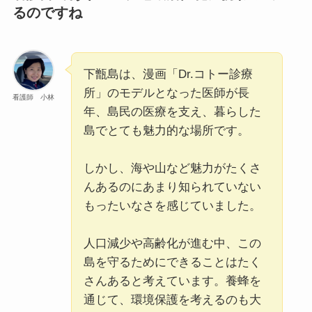
るのですね
下甑島は、漫画「Dr.コトー診療
所」のモデルとなった医師が長
看護師 小林
年、島民の医療を支え、暮らした
島でとても魅力的な場所です。
しかし、海や山など魅力がたくさ
んあるのにあまり知られていない
もったいなさを感じていました。
人口減少や高齢化が進む中、この
島を守るためにできることはたく
さんあると考えています。養蜂を
通じて、環境保護を考えるのも大