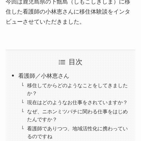
今回は鹿児島県の下甑島（しもこしきしま）に移
住した看護師の小林恵さんに移住体験談をインタ
ビューさせていただきました。
目次
看護師／小林恵さん
移住してからどのようなことをしてきました
か？
現在はどのようなお仕事をされていますか？
なぜ、ニホンミツバチに関わる仕事をはじめ
たんですか？
看護師でありつつ、地域活性化に携わってい
るのですね