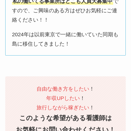
私の働いてる事業所はどこも人員大募集中
で
すので、ご興味のある方はぜひお気軽にご連
絡ください！！
2024年は以前東京で一緒に働いていた同期も
島に移住してきました！
自由な働き方をしたい
！
年収UPしたい
！
旅行しながら稼ぎたい
！
このような希望がある看護師は
お気軽にお問い合わせください！