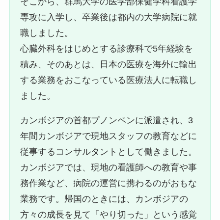
そこから、群馬大学の医学部保健学科看護学
専攻に入学し、卒業後は都内の大学病院に就
職しました。
心臓外科をはじめとする診療科で5年経験を
積み、そのあとは、日本の医療を海外に輸出
する業務をおこなっている医療法人に転職し
ました。
カンボジアの首都プノンペンに派遣され、3
年間カンボジアで現地スタッフの教育などに
従事するコンサルタントとして働きました。
カンボジアでは、現地の看護師への教育や事
務作業など、病院の運営に携わるのがおもな
業務です。帰国のときには、カンボジアの
方々の成長を見て「やり切った」という感覚