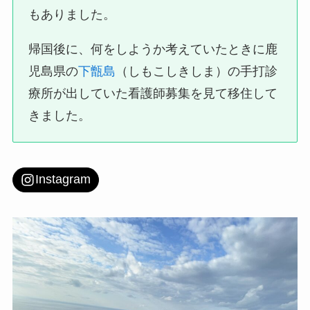
もありました。
帰国後に、何をしようか考えていたときに鹿
児島県の
下甑島
（しもこしきしま）の手打診
療所が出していた看護師募集を見て移住して
きました。
Instagram