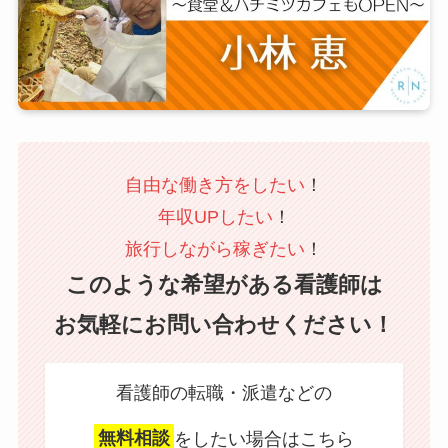
自由な働き方をしたい
！
年収UPしたい
！
旅行しながら稼ぎたい
！
このような希望がある看護師は
お気軽にお問い合わせください！
看護師の転職・派遣などの
無料相談
をしたい場合はこちら