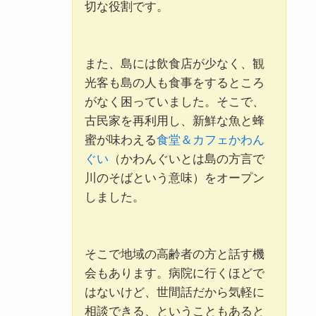
切な役割です。
また、島には飲食店が少なく、観
光客も島の人も食事をするところ
がなく困っていました。そこで、
古民家を再利用し、新鮮な魚と蜂
蜜が味わえる
食堂＆カフェかわん
ぐい
（かわんぐいとは島の方言で
川のそばという意味）をオープン
しました。
そこで地域の高齢者の方と話す機
会もあります。病院に行くほどで
はないけど、世間話だから気軽に
相談できる、ということもあると