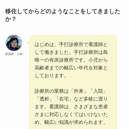
移住してからどのようなことをしてきました
か？
はじめは、手打診療所で看護師と
して働きました。手打診療所は島
看護師 小林
唯一の有床診療所です。小児から
高齢者までの幅広い年代を対象と
しております。
診療所の業務は「外来」「入院」
「透析」「在宅」など多岐に渡り
ます。看護師は、さまざまな患者
さまに対応しなくてはいけないた
め、幅広い知識が求められます。