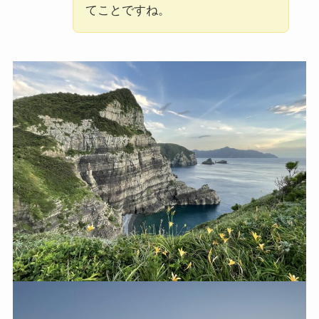
てことですね。