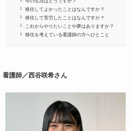
今の生活はどうですか？
移住してよかったことはなんですか？
移住して苦労したことはなんですか？
これからやりたいことや夢はありますか？
移住を考えている看護師の方へひとこと
看護師／西谷咲希さん