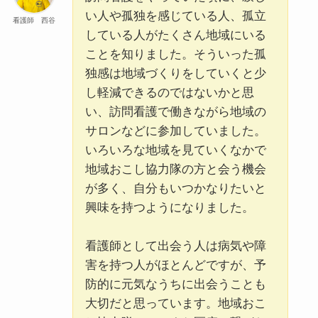
い人や孤独を感じている人、孤立
看護師 西谷
している人がたくさん地域にいる
ことを知りました。そういった孤
独感は地域づくりをしていくと少
し軽減できるのではないかと思
い、訪問看護で働きながら地域の
サロンなどに参加していました。
いろいろな地域を見ていくなかで
地域おこし協力隊の方と会う機会
が多く、自分もいつかなりたいと
興味を持つようになりました。
看護師として出会う人は病気や障
害を持つ人がほとんどですが、予
防的に元気なうちに出会うことも
大切だと思っています。地域おこ