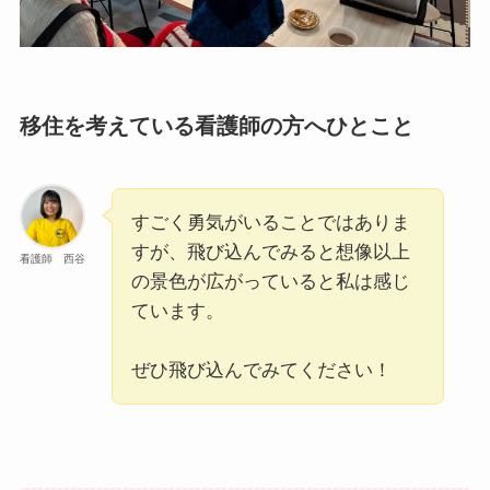
移住を考えている看護師の方へひとこと
すごく勇気がいることではありま
すが、飛び込んでみると想像以上
看護師 西谷
の景色が広がっていると私は感じ
ています。
ぜひ飛び込んでみてください！