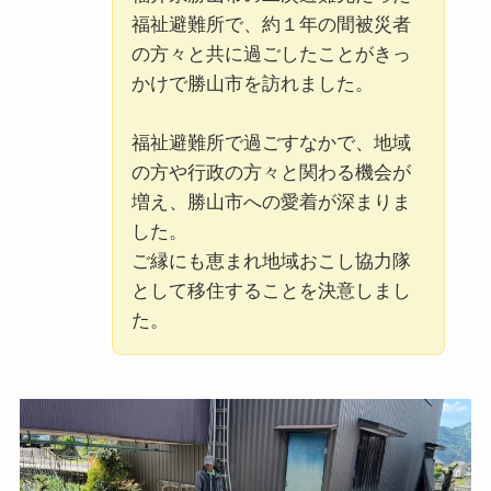
福祉避難所で、約１年の間被災者
の方々と共に過ごしたことがきっ
かけで勝山市を訪れました。
福祉避難所で過ごすなかで、地域
の方や行政の方々と関わる機会が
増え、勝山市への愛着が深まりま
した。
ご縁にも恵まれ地域おこし協力隊
として移住することを決意しまし
た。