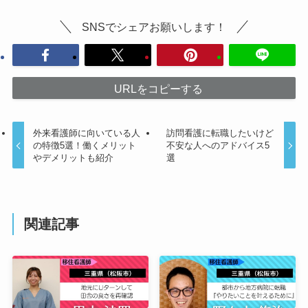
SNSでシェアお願いします！
URLをコピーする
外来看護師に向いている人
訪問看護に転職したいけど
の特徴5選！働くメリット
不安な人へのアドバイス5
やデメリットも紹介
選
関連記事