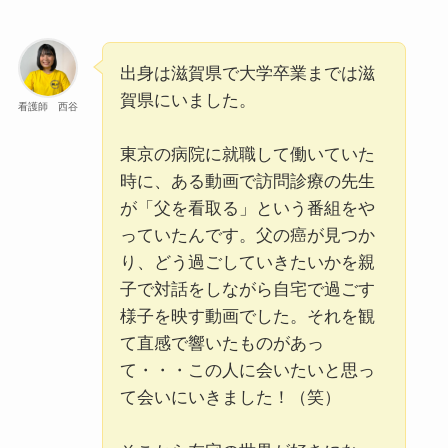
出身は滋賀県で大学卒業までは滋
賀県にいました。
看護師 西谷
東京の病院に就職して働いていた
時に、ある動画で訪問診療の先生
が「父を看取る」という番組をや
っていたんです。父の癌が見つか
り、どう過ごしていきたいかを親
子で対話をしながら自宅で過ごす
様子を映す動画でした。それを観
て直感で響いたものがあっ
て・・・この人に会いたいと思っ
て会いにいきました！（笑）