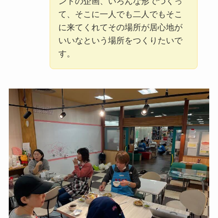
ントの企画、いろんな形でつくっ
て、そこに一人でも二人でもそこ
に来てくれてその場所が居心地が
いいなという場所をつくりたいで
す。