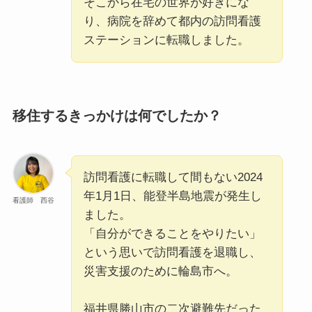
そこから在宅の世界が好きにな
り、病院を辞めて都内の訪問看護
ステーションに転職しました。
移住するきっかけは何でしたか？
訪問看護に転職して間もない2024
年1月1日、能登半島地震が発生し
看護師 西谷
ました。
「自分ができることをやりたい」
という思いで訪問看護を退職し、
災害支援のために輪島市へ。
福井県勝山市の二次避難先だった