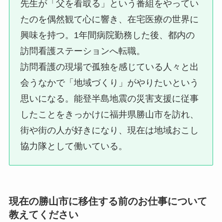
先生が「父を看取る」という番組をやってい
たのを偶然観て心に響き、在宅医療の世界に
興味を持つ。1年間病院勤務した後、都内の
訪問看護ステーションへ転職。
訪問看護の現場で孤独を感じている人々と出
会うなかで「地域づくり」がやりたいという
思いになる。能登半島地震の災害支援に従事
したことをきっかけに福井県勝山市を訪れ、
街や街の人が好きになり、現在は地域おこし
協力隊として働いている。
現在の勝山市に移住する前のお仕事について
教えてください