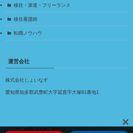
移住・派遣・フリーランス
移住看護師
転職ノウハウ
運営会社
株式会社じょいなす
愛知県知多郡武豊町大字冨貴字大塚61番地1
お問い合わせ
運営会社
プライバシーポリシー