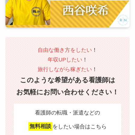
自由な働き方をしたい
！
年収UPしたい
！
旅行しながら稼ぎたい
！
このような希望がある看護師は
お気軽にお問い合わせください！
看護師の転職・派遣などの
無料相談
をしたい場合はこちら