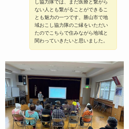
し協力隊では、まだ医療と繋がら
ない人とも繋がることができるこ
とも魅力の一つです。勝山市で地
域おこし協力隊のご縁をいただい
たのでこちらで住みながら地域と
関わっていきたいと思いました。