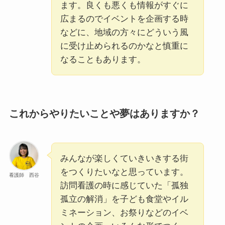
ます。良くも悪くも情報がすぐに
広まるのでイベントを企画する時
などに、地域の方々にどういう風
に受け止められるのかなと慎重に
なることもあります。
これからやりたいことや夢はありますか？
みんなが楽しくていきいきする街
をつくりたいなと思っています。
看護師 西谷
訪問看護の時に感じていた「孤独
孤立の解消」を子ども食堂やイル
ミネーション、お祭りなどのイベ