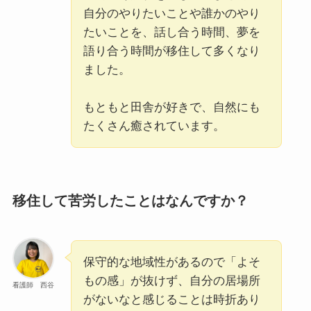
自分のやりたいことや誰かのやり
たいことを、話し合う時間、夢を
語り合う時間が移住して多くなり
ました。
もともと田舎が好きで、自然にも
たくさん癒されています。
移住して苦労したことはなんですか？
保守的な地域性があるので「よそ
もの感」が抜けず、自分の居場所
看護師 西谷
がないなと感じることは時折あり