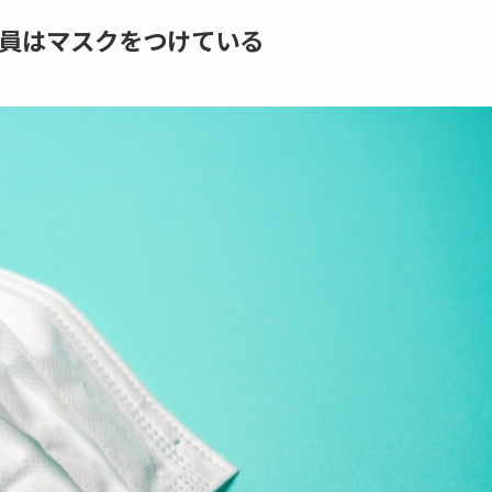
員はマスクをつけている