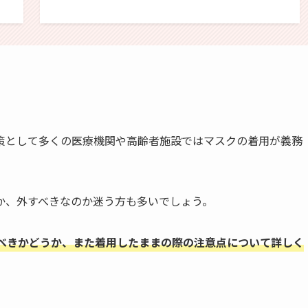
策として多くの医療機関や高齢者施設ではマスクの着用が義務
か、外すべきなのか迷う方も多いでしょう。
べきかどうか、また着用したままの際の注意点について詳しく