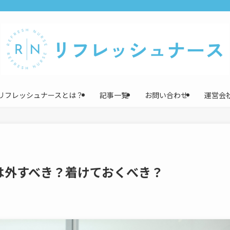
リフレッシュナースとは？
記事一覧
お問い合わせ
運営会
は外すべき？着けておくべき？