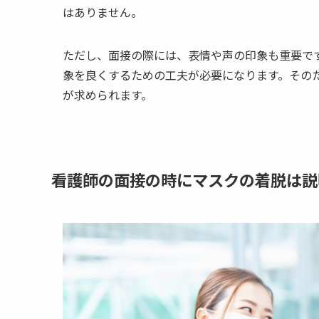
はありません。
ただし、面接の際には、表情や声の印象も重要で
象を良くするための工夫が必要になります。その
が求められます。
看護師の面接の時にマスクの着脱は説