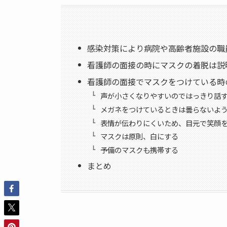
感染対策により病院や高齢者施設の職
看護師の面接の時にマスクの着脱は説
看護師の面接でマスクをつけている時
声が小さくなりやすいのではっきり話
メガネをつけているときは曇らないよ
表情が伝わりにくいため、目元で笑顔
マスクは原則、白にする
予備のマスクも携帯する
まとめ