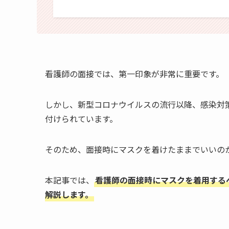
看護師の面接では、第一印象が非常に重要です。
しかし、新型コロナウイルスの流行以降、感染対
付けられています。
そのため、面接時にマスクを着けたままでいいの
本記事では、
看護師の面接時にマスクを着用する
解説します。