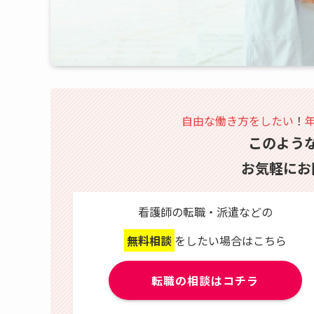
自由な働き方をしたい
！
このよう
お気軽にお
看護師の転職・派遣などの
無料相談
をしたい場合はこちら
転職の相談はコチラ