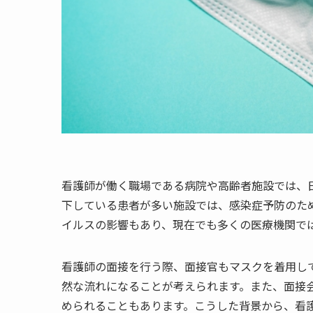
看護師が働く職場である病院や高齢者施設では、
下している患者が多い施設では、感染症予防のた
イルスの影響もあり、現在でも多くの医療機関で
看護師の面接を行う際、面接官もマスクを着用し
然な流れになることが考えられます。また、面接
められることもあります。こうした背景から、看