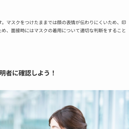
す。マスクをつけたままでは顔の表情が伝わりにくいため、印
ため、面接時にはマスクの着用について適切な判断をすること
明者に確認しよう！