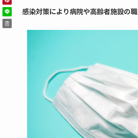
感染対策により病院や高齢者施設の職