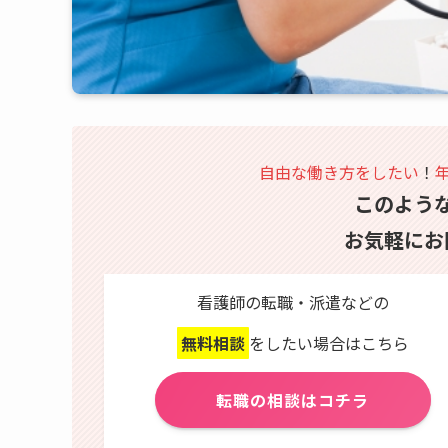
自由な働き方をしたい
！
このよう
お気軽にお
看護師の転職・派遣などの
無料相談
をしたい場合はこちら
転職の相談はコチラ