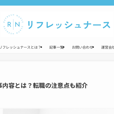
リフレッシュナースとは？
記事一覧
お問い合わせ
運営会
事内容とは？転職の注意点も紹介