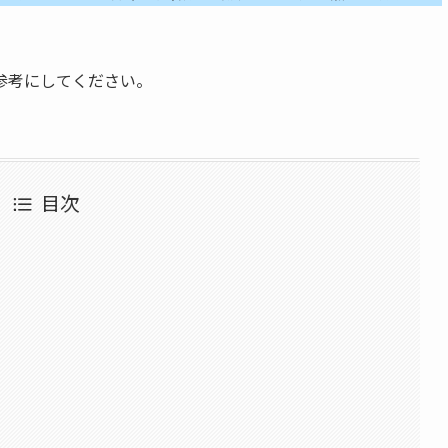
参考にしてください。
目次