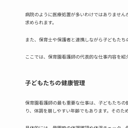
病院のように医療処置が多いわけではありません
求められます。
また、保育士や保護者と連携しながら子どもたち
ここでは、保育園看護師の代表的な仕事内容を紹
子どもたちの健康管理
保育園看護師の最も重要な仕事は、子どもたちの
り、体調を崩しやすい年齢でもあります。そのた
具体的には、登園時の体調確認や体温チェック、