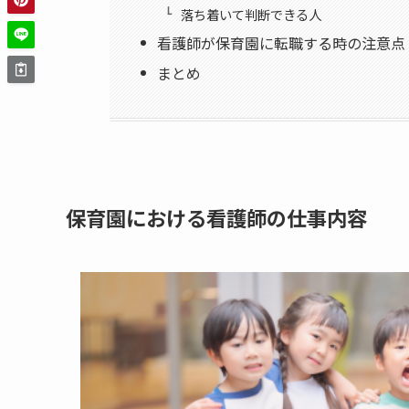
落ち着いて判断できる人
看護師が保育園に転職する時の注意点
まとめ
保育園における看護師の仕事内容