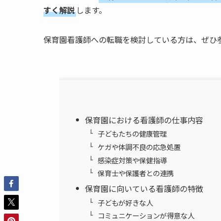
すく解説
します。
保育園看護師への転職を検討している方は、ぜひ
保育園における看護師の仕事内容
子どもたちの健康管理
ケガや体調不良の応急処置
感染症対策や保健指導
保育士や保護者との連携
保育園に向いている看護師の特徴
子どもが好きな人
コミュニケーションが得意な人