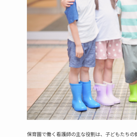
保育園で働く看護師の主な役割は、子どもたちの