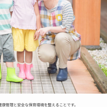
健康管理と安全な保育環境を整えることです。