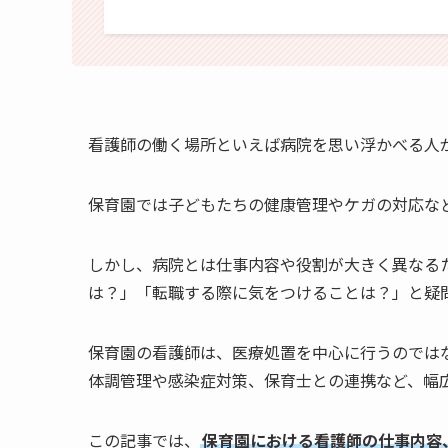
看護師の働く場所といえば病院を思い浮かべる人
保育園では子どもたちの健康管理やケガの対応な
しかし、病院とは仕事内容や役割が大きく異なる
は？」「転職する際に気をつけることは？」と疑
保育園の看護師は、医療処置を中心に行うのでは
体調管理や感染症対策、保育士との連携など、幅
この記事では、
保育園における看護師の仕事内容