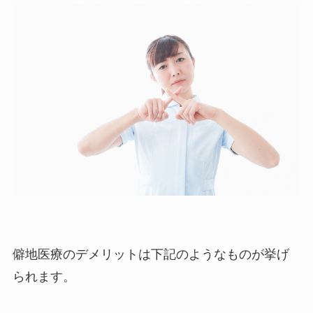
僻地医療のデメリットは下記のようなものが挙げ
られます。