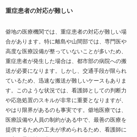
重症患者の対応が難しい
僻地の医療機関では、重症患者の対応が難しい場
合があります。特に離島や山間部では、専門医や
高度な医療設備が整っていないことが多いため、
重症患者が発生した場合は、都市部の病院への搬
送が必要になります。しかし、交通手段が限られ
ているため、迅速な搬送が難しいケースもありま
す。このような状況では、看護師としての判断力
や応急処置のスキルが非常に重要となりますが、
やはり限界があるのも事実です。僻地医療では、
医療設備や人員の制約がある中で、最善の医療を
提供するための工夫が求められるため、看護師に