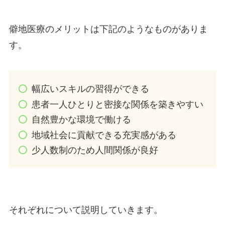
僻地医療のメリットは下記のようなものがありま
す。
幅広いスキルの習得ができる
患者一人ひとりと密接な関係を築きやすい
自然豊かな環境で働ける
地域社会に貢献できる充実感がある
少人数制のため人間関係が良好
それぞれについて説明していきます。