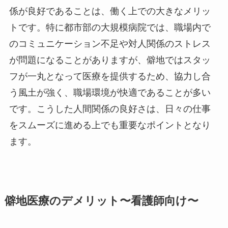
係が良好であることは、働く上での大きなメリッ
トです。特に都市部の大規模病院では、職場内で
のコミュニケーション不足や対人関係のストレス
が問題になることがありますが、僻地ではスタッ
フが一丸となって医療を提供するため、協力し合
う風土が強く、職場環境が快適であることが多い
です。こうした人間関係の良好さは、日々の仕事
をスムーズに進める上でも重要なポイントとなり
ます。
僻地医療のデメリット〜看護師向け〜