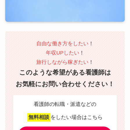
自由な働き方をしたい
！
年収UPしたい
！
旅行しながら稼ぎたい
！
このような希望がある看護師は
お気軽にお問い合わせください！
看護師の転職・派遣などの
無料相談
をしたい場合はこちら