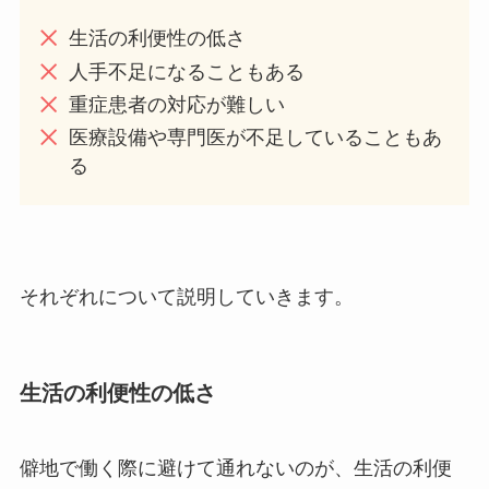
生活の利便性の低さ
人手不足になることもある
重症患者の対応が難しい
医療設備や専門医が不足していることもあ
る
それぞれについて説明していきます。
生活の利便性の低さ
僻地で働く際に避けて通れないのが、生活の利便