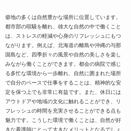
僻地の多くは自然豊かな場所に位置しています。
都市部の喧騒を離れ、雄大な自然の中で働くこと
は、ストレスの軽減や心身のリフレッシュにもつ
ながります。例えば、北海道の離島や沖縄の与那
国島など、四季折々の風景や自然の美しさを楽し
みながら働くことができます。都会の病院で感じ
る多忙な環境から一歩離れ、自然に囲まれた場所
で自分のペースで仕事をすることは、精神的な安
定を保つ上でも非常に有益です。また、休日には
アウトドアや地域の文化に触れることができ、リ
フレッシュの時間を充実させることができる点も
魅力です。こうした環境で働くことは、自然が好
きな看護師にとって大きなメリットとなるでしょ