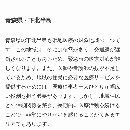
青森県・下北半島
青森県の下北半島も僻地医療の対象地域の一つで
す。この地域は、冬には積雪が多く、交通網が遮
断されることもあるため、緊急時の医療対応が難
しくなります。また、医師や看護師の数が不足し
ているため、地域の住民に必要な医療サービスを
提供するためには、医療従事者一人ひとりが幅広
い役割を担う必要があります。しかし、地域住民
との信頼関係を築き、長期的に医療活動を続ける
ことで、非常にやりがいを感じることができるエ
リアでもあります。