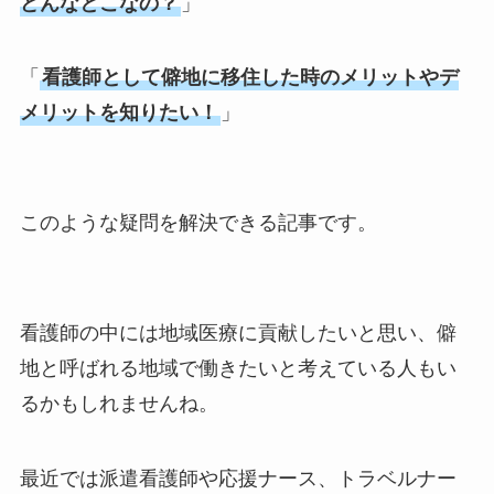
どんなとこなの？
」
「
看護師として僻地に移住した時のメリットやデ
メリットを知りたい！
」
このような疑問を解決できる記事です。
看護師の中には地域医療に貢献したいと思い、僻
地と呼ばれる地域で働きたいと考えている人もい
るかもしれませんね。
最近では派遣看護師や応援ナース、トラベルナー