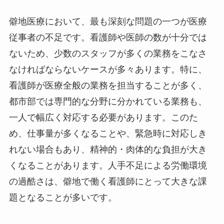
僻地医療において、最も深刻な問題の一つが医療
従事者の不足です。看護師や医師の数が十分では
ないため、少数のスタッフが多くの業務をこなさ
なければならないケースが多々あります。特に、
看護師が医療全般の業務を担当することが多く、
都市部では専門的な分野に分かれている業務も、
一人で幅広く対応する必要があります。このた
め、仕事量が多くなることや、緊急時に対応しき
れない場合もあり、精神的・肉体的な負担が大き
くなることがあります。人手不足による労働環境
の過酷さは、僻地で働く看護師にとって大きな課
題となることが多いです。