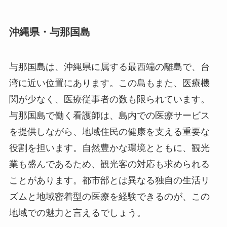
沖縄県・与那国島
与那国島は、沖縄県に属する最西端の離島で、台
湾に近い位置にあります。この島もまた、医療機
関が少なく、医療従事者の数も限られています。
与那国島で働く看護師は、島内での医療サービス
を提供しながら、地域住民の健康を支える重要な
役割を担います。自然豊かな環境とともに、観光
業も盛んであるため、観光客の対応も求められる
ことがあります。都市部とは異なる独自の生活リ
ズムと地域密着型の医療を経験できるのが、この
地域での魅力と言えるでしょう。