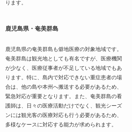
ります。
鹿児島県・奄美群島
鹿児島県の奄美群島も僻地医療の対象地域です。
奄美群島は観光地としても有名ですが、医療機関
が少なく、医療従事者が不足している地域でもあ
ります。特に、島内で対応できない重症患者の場
合は、他の島や本州へ搬送する必要があるため、
緊急対応が重要となります。また、奄美群島の看
護師は、日々の医療活動だけでなく、観光シーズ
ンには観光客の医療対応も行う必要があるため、
多様なケースに対応する能力が求められます。