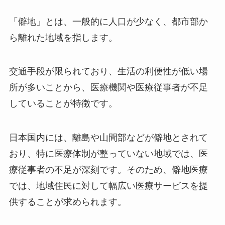
「僻地」とは、一般的に人口が少なく、都市部か
ら離れた地域を指します。
交通手段が限られており、生活の利便性が低い場
所が多いことから、医療機関や医療従事者が不足
していることが特徴です。
日本国内には、離島や山間部などが僻地とされて
おり、特に医療体制が整っていない地域では、医
療従事者の不足が深刻です。そのため、僻地医療
では、地域住民に対して幅広い医療サービスを提
供することが求められます。