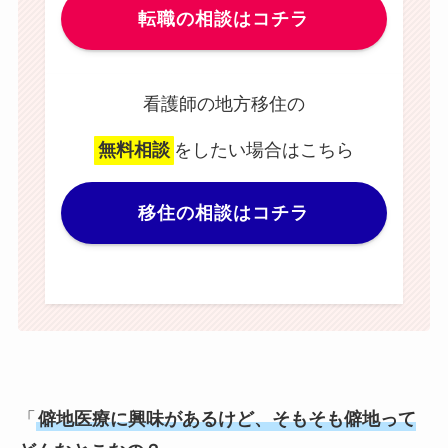
転職の相談はコチラ
看護師の地方移住の
無料相談
をしたい場合はこちら
移住の相談はコチラ
「
僻地医療に興味があるけど、そもそも僻地って