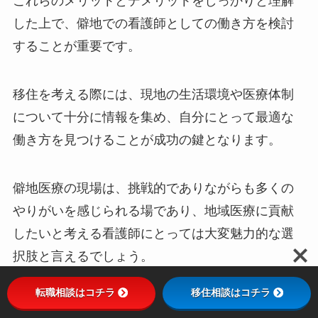
これらのメリットとデメリットをしっかりと理解
した上で、僻地での看護師としての働き方を検討
することが重要です。
移住を考える際には、現地の生活環境や医療体制
について十分に情報を集め、自分にとって最適な
働き方を見つけることが成功の鍵となります。
僻地医療の現場は、挑戦的でありながらも多くの
やりがいを感じられる場であり、地域医療に貢献
したいと考える看護師にとっては大変魅力的な選
択肢と言えるでしょう。
転職相談はコチラ
移住相談はコチラ