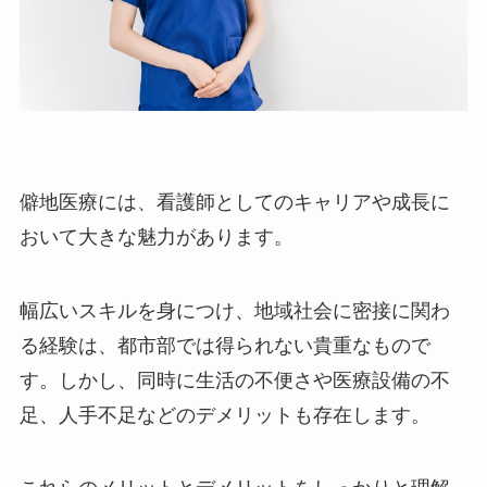
僻地医療には、看護師としてのキャリアや成長に
おいて大きな魅力があります。
幅広いスキルを身につけ、地域社会に密接に関わ
る経験は、都市部では得られない貴重なもので
す。しかし、同時に生活の不便さや医療設備の不
足、人手不足などのデメリットも存在します。