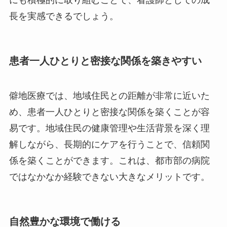
長を実感できるでしょう。
患者一人ひとりと密接な関係を築きやすい
僻地医療では、地域住民との距離が非常に近いた
め、患者一人ひとりと密接な関係を築くことが容
易です。地域住民の健康管理や生活背景を深く理
解しながら、長期的にケアを行うことで、信頼関
係を築くことができます。これは、都市部の病院
ではなかなか経験できない大きなメリットです。
自然豊かな環境で働ける