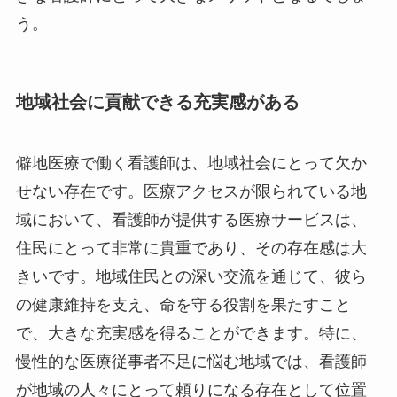
う。
地域社会に貢献できる充実感がある
僻地医療で働く看護師は、地域社会にとって欠か
せない存在です。医療アクセスが限られている地
域において、看護師が提供する医療サービスは、
住民にとって非常に貴重であり、その存在感は大
きいです。地域住民との深い交流を通じて、彼ら
の健康維持を支え、命を守る役割を果たすこと
で、大きな充実感を得ることができます。特に、
慢性的な医療従事者不足に悩む地域では、看護師
が地域の人々にとって頼りになる存在として位置