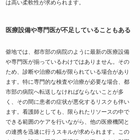
は高い柔軟性が求められます。
医療設備や専門医が不足していることもある
僻地では、都市部の病院のように最新の医療設備
や専門医が揃っているわけではありません。その
ため、診断や治療の幅が限られている場合があり
ます。特に専門的な検査や治療が必要な場合、都
市部の病院へ転送しなければならないことが多
く、その間に患者の症状が悪化するリスクも伴い
ます。看護師としても、限られたリソースの中で
できる範囲のケアを行いながら、他の医療機関と
の連携を迅速に行うスキルが求められます。この