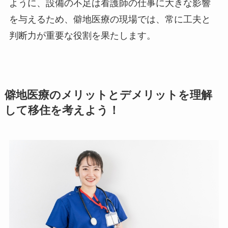
ように、設備の不足は看護師の仕事に大きな影響
を与えるため、僻地医療の現場では、常に工夫と
判断力が重要な役割を果たします。
僻地医療のメリットとデメリットを理解
して移住を考えよう！