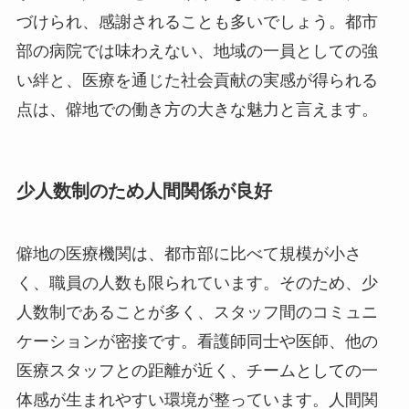
づけられ、感謝されることも多いでしょう。都市
部の病院では味わえない、地域の一員としての強
い絆と、医療を通じた社会貢献の実感が得られる
点は、僻地での働き方の大きな魅力と言えます。
少人数制のため人間関係が良好
僻地の医療機関は、都市部に比べて規模が小さ
く、職員の人数も限られています。そのため、少
人数制であることが多く、スタッフ間のコミュニ
ケーションが密接です。看護師同士や医師、他の
医療スタッフとの距離が近く、チームとしての一
体感が生まれやすい環境が整っています。人間関