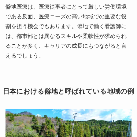
僻地医療は、医療従事者にとって厳しい労働環境
である反面、医療ニーズの高い地域での重要な役
割を担う機会でもあります。僻地で働く看護師に
は、都市部とは異なるスキルや柔軟性が求められ
ることが多く、キャリアの成長にもつながると言
えるでしょう。
日本における僻地と呼ばれている地域の例