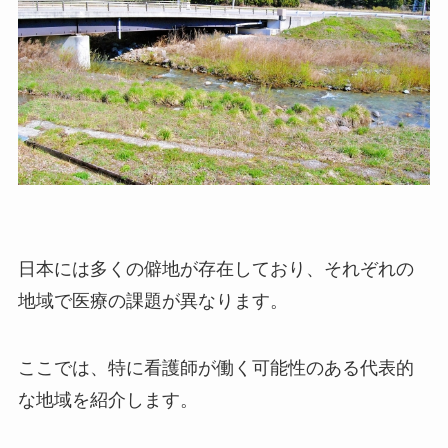
日本には多くの僻地が存在しており、それぞれの
地域で医療の課題が異なります。
ここでは、特に看護師が働く可能性のある代表的
な地域を紹介します。