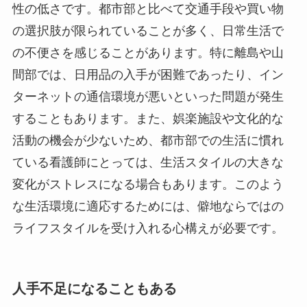
性の低さです。都市部と比べて交通手段や買い物
の選択肢が限られていることが多く、日常生活で
の不便さを感じることがあります。特に離島や山
間部では、日用品の入手が困難であったり、イン
ターネットの通信環境が悪いといった問題が発生
することもあります。また、娯楽施設や文化的な
活動の機会が少ないため、都市部での生活に慣れ
ている看護師にとっては、生活スタイルの大きな
変化がストレスになる場合もあります。このよう
な生活環境に適応するためには、僻地ならではの
ライフスタイルを受け入れる心構えが必要です。
人手不足になることもある