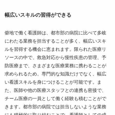
幅広いスキルの習得ができる
僻地で働く看護師は、都市部の病院に比べて多岐
にわたる業務を担当することが多く、幅広いスキ
ルを習得する機会に恵まれます。限られた医療リ
ソースの中で、救急対応から慢性疾患の管理、予
防医療まで、さまざまな医療業務に携わることが
求められるため、専門的な知識だけでなく、幅広
い看護スキルを身につけることが可能です。ま
た、医師や他の医療スタッフとの連携も密接で、
チーム医療の一員として働く経験も積むことがで
きます。都市部の病院では担当しないような業務
にも積極的に取り組むことで、看護師としての成