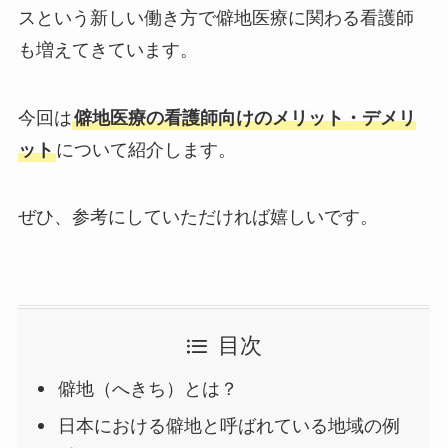
スという新しい働き方で僻地医療に関わる看護師
も増えてきています。
今回は
僻地医療の看護師向けのメリット・デメリ
ット
について紹介します。
ぜひ、参考にしていただければ嬉しいです。
目次
僻地（へきち）とは？
日本における僻地と呼ばれている地域の例