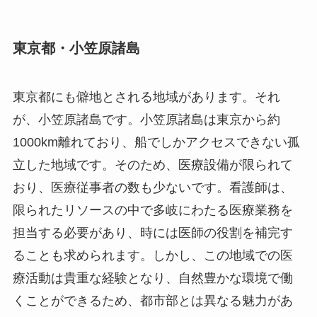
東京都・小笠原諸島
東京都にも僻地とされる地域があります。それ
が、小笠原諸島です。小笠原諸島は東京から約
1000km離れており、船でしかアクセスできない孤
立した地域です。そのため、医療設備が限られて
おり、医療従事者の数も少ないです。看護師は、
限られたリソースの中で多岐にわたる医療業務を
担当する必要があり、時には医師の役割を補完す
ることも求められます。しかし、この地域での医
療活動は貴重な経験となり、自然豊かな環境で働
くことができるため、都市部とは異なる魅力があ