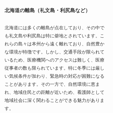
北海道の離島（礼文島・利尻島など）
北海道には多くの離島が点在しており、その中で
も礼文島や利尻島は特に僻地とされています。こ
れらの島々は本州から遠く離れており、自然豊か
な環境が特徴です。しかし、交通手段が限られて
いるため、医療機関へのアクセスは難しく、医療
従事者の数も限られています。特に冬季には厳し
い気候条件が加わり、緊急時の対応が困難になる
ことがあります。その一方で、自然環境に恵ま
れ、地域住民との距離が近いため、看護師として
地域社会に深く関わることができる魅力がありま
す。