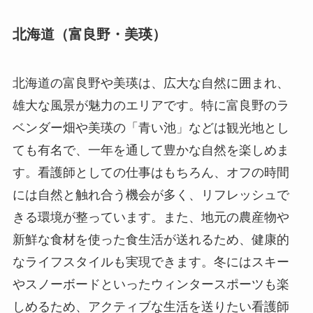
北海道（富良野・美瑛）
北海道の富良野や美瑛は、広大な自然に囲まれ、
雄大な風景が魅力のエリアです。特に富良野のラ
ベンダー畑や美瑛の「青い池」などは観光地とし
ても有名で、一年を通して豊かな自然を楽しめま
す。看護師としての仕事はもちろん、オフの時間
には自然と触れ合う機会が多く、リフレッシュで
きる環境が整っています。また、地元の農産物や
新鮮な食材を使った食生活が送れるため、健康的
なライフスタイルも実現できます。冬にはスキー
やスノーボードといったウィンタースポーツも楽
しめるため、アクティブな生活を送りたい看護師