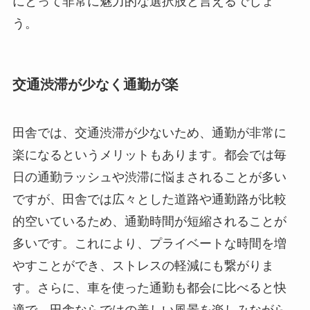
にとって非常に魅力的な選択肢と言えるでしょ
う。
交通渋滞が少なく通勤が楽
田舎では、交通渋滞が少ないため、通勤が非常に
楽になるというメリットもあります。都会では毎
日の通勤ラッシュや渋滞に悩まされることが多い
ですが、田舎では広々とした道路や通勤路が比較
的空いているため、通勤時間が短縮されることが
多いです。これにより、プライベートな時間を増
やすことができ、ストレスの軽減にも繋がりま
す。さらに、車を使った通勤も都会に比べると快
適で、田舎ならではの美しい風景を楽しみながら