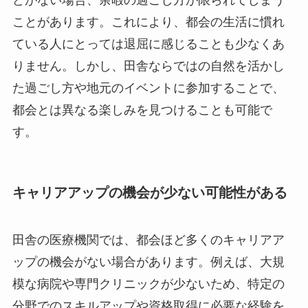
ことがあります。これにより、都会の生活に慣れ
ている人にとっては退屈に感じることも少なくあ
りません。しかし、田舎ならではの自然を活かし
た過ごし方や地元のイベントに参加することで、
都会とは異なる楽しみを見つけることも可能で
す。
キャリアアップの機会が少ない可能性がある
田舎の医療機関では、都会ほど多くのキャリアア
ップの機会がない場合があります。例えば、大規
模な病院や専門クリニックが少ないため、特定の
分野でのスキルアップや資格取得に必要な経験を