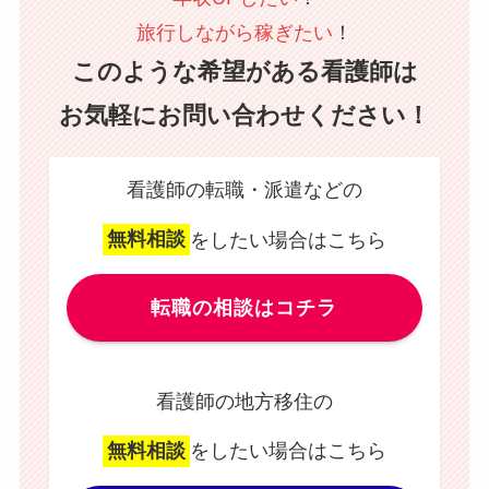
旅行しながら稼ぎたい
！
このような希望がある看護師は
お気軽にお問い合わせください！
看護師の転職・派遣などの
無料相談
をしたい場合はこちら
転職の相談はコチラ
看護師の地方移住の
無料相談
をしたい場合はこちら