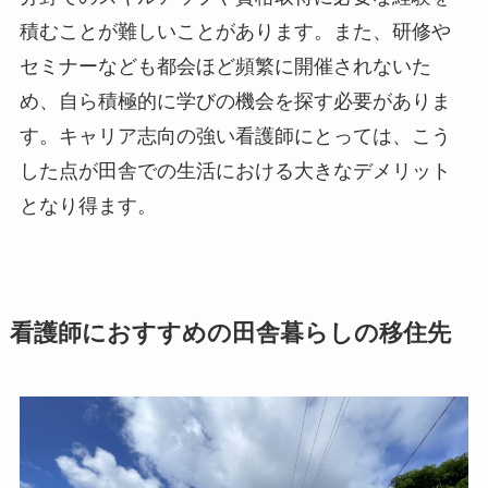
積むことが難しいことがあります。また、研修や
セミナーなども都会ほど頻繁に開催されないた
め、自ら積極的に学びの機会を探す必要がありま
す。キャリア志向の強い看護師にとっては、こう
した点が田舎での生活における大きなデメリット
となり得ます。
看護師におすすめの田舎暮らしの移住先