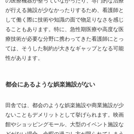
の医療機器が整っていなかったり、専門的な治療
が行える施設が少なかったりするため、看護師と
して働く際に技術や知識の面で物足りなさを感じ
ることもあります。特に、急性期医療や高度な医
療技術が必要な分野に携わってきた看護師にとっ
ては、そうした制約が大きなギャップとなる可能
性があります。
都会にあるような娯楽施設がない
田舎では、都会のような娯楽施設や商業施設が少
ないこともデメリットとして挙げられます。映画
館やショッピングモール、大型のイベント施設な
どがない場合、余暇の過ごし方が限られてしまう