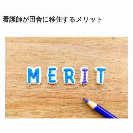
看護師が田舎に移住するメリット