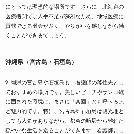
にとっては理想的な場所です。さらに、北海道の
医療機関では人手不足が深刻なため、地域医療に
貢献できる機会が多く、やりがいを感じながら働
くことができるでしょう。
沖縄県（宮古島・石垣島）
沖縄県の宮古島や石垣島も、看護師の移住先とし
ておすすめの場所です。美しいビーチやサンゴ礁
に囲まれた環境は、まさに「楽園」とも呼べるほ
ど魅力的です。特に、宮古島や石垣島は観光地と
しても人気がありながら、都会の喧騒から離れた
穏やかな生活を送ることができます。看護師とし