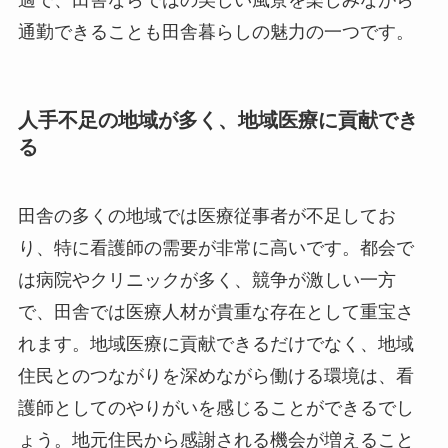
通勤できることも田舎暮らしの魅力の一つです。
人手不足の地域が多く、地域医療に貢献でき
る
田舎の多くの地域では医療従事者が不足してお
り、特に看護師の需要が非常に高いです。都会で
は病院やクリニックが多く、競争が激しい一方
で、田舎では医療人材が貴重な存在として重宝さ
れます。地域医療に貢献できるだけでなく、地域
住民とのつながりを深めながら働ける環境は、看
護師としてのやりがいを感じることができるでし
ょう。地元住民から感謝される機会が増えること