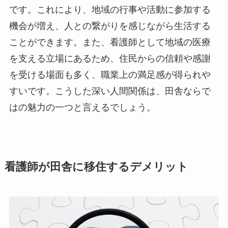
です。これにより、地域の行事や活動に参加する
機会が増え、人との繋がりを感じながら生活する
ことができます。また、看護師として地域の医療
を支える立場にあるため、住民からの信頼や感謝
を受ける場面も多く、職業上の満足感が得られや
すいです。こうした深い人間関係は、田舎ならで
はの魅力の一つと言えるでしょう。
看護師が田舎に移住するデメリット