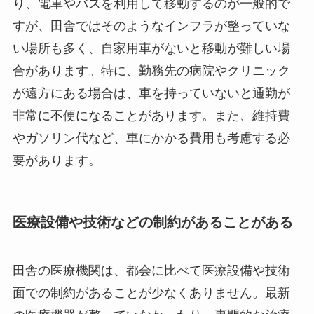
り、電車やバスを利用して移動するのが一般的で
すが、田舎ではそのようなインフラが整っていな
い場所も多く、自家用車がないと移動が難しい場
合があります。特に、勤務先の病院やクリニック
が遠方にある場合は、車を持っていないと通勤が
非常に不便になることがあります。また、維持費
やガソリン代など、車にかかる費用も考慮する必
要があります。
医療設備や技術などの制約があることがある
田舎の医療機関は、都会に比べて医療設備や技術
面での制約があることが少なくありません。最新