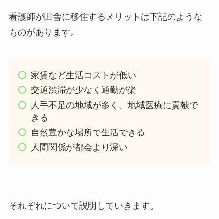
看護師が田舎に移住するメリットは下記のような
ものがあります。
家賃など生活コストが低い
交通渋滞が少なく通勤が楽
人手不足の地域が多く、地域医療に貢献で
きる
自然豊かな場所で生活できる
人間関係が都会より深い
それぞれについて説明していきます。