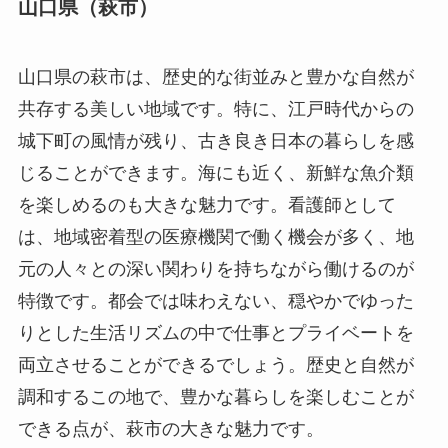
山口県（萩市）
山口県の萩市は、歴史的な街並みと豊かな自然が
共存する美しい地域です。特に、江戸時代からの
城下町の風情が残り、古き良き日本の暮らしを感
じることができます。海にも近く、新鮮な魚介類
を楽しめるのも大きな魅力です。看護師として
は、地域密着型の医療機関で働く機会が多く、地
元の人々との深い関わりを持ちながら働けるのが
特徴です。都会では味わえない、穏やかでゆった
りとした生活リズムの中で仕事とプライベートを
両立させることができるでしょう。歴史と自然が
調和するこの地で、豊かな暮らしを楽しむことが
できる点が、萩市の大きな魅力です。