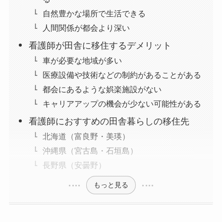
自然豊かな場所で生活できる
人間関係が都会より深い
看護師が田舎に移住するデメリット
車が必要な地域が多い
医療設備や技術などの制約があることがある
都会にあるような娯楽施設がない
キャリアアップの機会が少ない可能性がある
看護師におすすめの田舎暮らしの移住先
北海道（富良野・美瑛）
沖縄県（宮古島・石垣島）
長野県（安曇野）
もっと見る