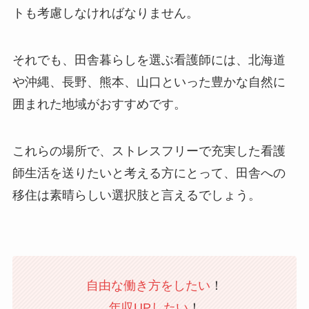
トも考慮しなければなりません。
それでも、田舎暮らしを選ぶ看護師には、北海道
や沖縄、長野、熊本、山口といった豊かな自然に
囲まれた地域がおすすめです。
これらの場所で、ストレスフリーで充実した看護
師生活を送りたいと考える方にとって、田舎への
移住は素晴らしい選択肢と言えるでしょう。
自由な働き方をしたい
！
年収UPしたい
！