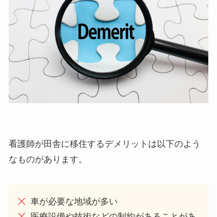
看護師が田舎に移住するデメリットは以下のよう
なものがあります。
車が必要な地域が多い
医療設備や技術などの制約があることがあ