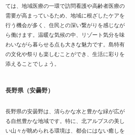
ては、地域医療の一環で訪問看護や高齢者医療の
需要が高まっているため、地域に根ざしたケアを
行う機会が多く、住民との深い繋がりを感じなが
ら働けます。温暖な気候の中、リゾート気分を味
わいながら暮らせる点も大きな魅力です。島特有
の文化や祭りも楽しむことができ、生活に彩りを
添えることでしょう。
長野県（安曇野）
長野県の安曇野は、清らかな水と豊かな緑が広が
る自然豊かな地域です。特に、北アルプスの美し
い山々が眺められる環境は、都会にはない癒しを