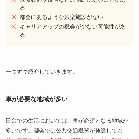
る
都会にあるような娯楽施設がない
キャリアアップの機会が少ない可能性があ
る
一つずつ紹介していきます。
車が必要な地域が多い
田舎での生活においては、車が必須となる地域が
多いです。都会では公共交通機関が発達してお