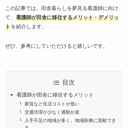
この記事では、田舎暮らしを夢見る看護師に向け
て、
看護師が田舎に移住するメリット・デメリッ
ト
を紹介します。
ぜひ、参考にしていただけると嬉しいです。
目次
看護師が田舎に移住するメリット
家賃など生活コストが低い
交通渋滞が少なく通勤が楽
人手不足の地域が多く、地域医療に貢献でき
る