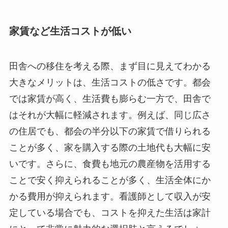
家賃など生活コストが低い
田舎への移住を考える際、まず目に見えてわかる
大きなメリットは、生活コストの低さです。都会
では家賃が高く、生活費も膨らむ一方で、田舎で
はそれが大幅に軽減されます。例えば、同じ広さ
の住居でも、都会の半分以下の家賃で借りられる
ことが多く、家を購入する際の土地代も大幅に安
いです。さらに、食費も地元の農産物を活用する
ことで安く抑えられることが多く、生活全体にか
かる費用が抑えられます。看護師として収入が安
定している場合でも、コストを抑えた生活は家計