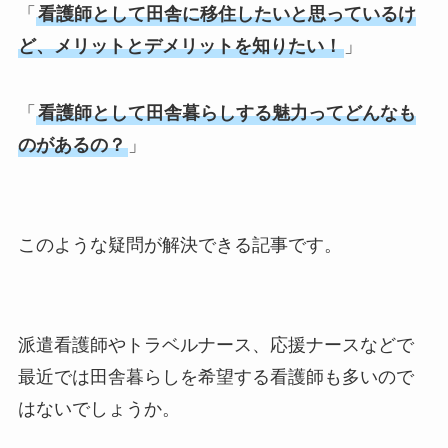
「
看護師として田舎に移住したいと思っているけ
ど、メリットとデメリットを知りたい！
」
「
看護師として田舎暮らしする魅力ってどんなも
のがあるの？
」
このような疑問が解決できる記事です。
派遣看護師やトラベルナース、応援ナースなどで
最近では田舎暮らしを希望する看護師も多いので
はないでしょうか。