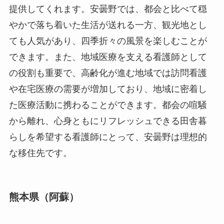
提供してくれます。安曇野では、都会と比べて穏
やかで落ち着いた生活が送れる一方、観光地とし
ても人気があり、四季折々の風景を楽しむことが
できます。また、地域医療を支える看護師として
の役割も重要で、高齢化が進む地域では訪問看護
や在宅医療の需要が増加しており、地域に密着し
た医療活動に携わることができます。都会の喧騒
から離れ、心身ともにリフレッシュできる田舎暮
らしを希望する看護師にとって、安曇野は理想的
な移住先です。
熊本県（阿蘇）