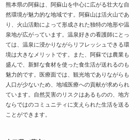
熊本県の阿蘇は、阿蘇山を中心に広がる壮大な自
然環境が魅力的な地域です。阿蘇山は活火山であ
り、火山活動によって形成された独特の地形や温
泉地が広がっています。温泉好きの看護師にとっ
ては、温泉に浸かりながらリフレッシュできる環
境は大きなメリットです。また、阿蘇では農業も
盛んで、新鮮な食材を使った食生活が送れるのも
魅力的です。医療面では、観光地でありながらも
人口が少ないため、地域医療への貢献が求められ
ています。自然災害のリスクはあるものの、地方
ならではのコミュニティに支えられた生活を送る
ことができます。