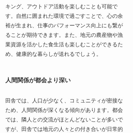
キング、アウトドア活動を楽しむことも可能で
す。自然に囲まれた環境で過ごすことで、心の余
裕が生まれ、仕事のパフォーマンス向上にも繋が
ることが期待できます。また、地元の農産物や漁
業資源を活かした食生活も楽しむことができるた
め、健康的な暮らしが送れるでしょう。
人間関係が都会より深い
田舎では、人口が少なく、コミュニティが密接な
ため、人間関係が深くなる傾向があります。都会
では、隣人との交流がほとんどないことが多いで
すが、田舎では地元の人々との付き合いが日常的