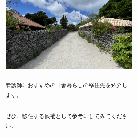
看護師におすすめの田舎暮らしの移住先を紹介し
ます。
ぜひ、移住する候補として参考にしてみてくださ
い。