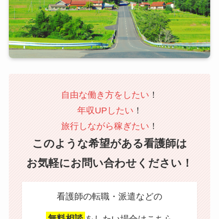
自由な働き方をしたい
！
年収UPしたい
！
旅行しながら稼ぎたい
！
このような希望がある看護師は
お気軽にお問い合わせください！
看護師の転職・派遣などの
無料相談
をしたい場合はこちら