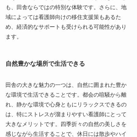
も、田舎ならではの特別な体験です。さらに、地
域によっては看護師向けの移住支援策もあるた
め、経済的なサポートも受けられる可能性があり
ます。
自然豊かな場所で生活できる
田舎の大きな魅力の一つは、自然に囲まれた豊か
な環境で生活できることです。都会の喧騒から離
れ、静かな環境で心身ともにリラックスできるの
は、特にストレスが溜まりやすい看護師にとって
大きなメリットです。四季折々の自然の美しさを
感じながら生活することで、休日には散歩やハイ