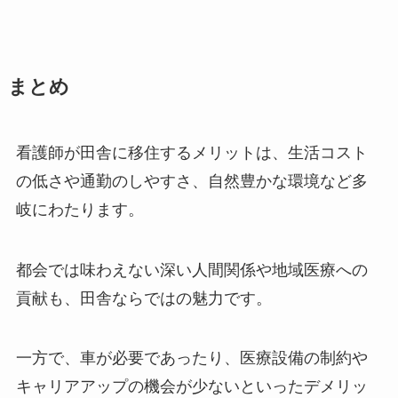
まとめ
看護師が田舎に移住するメリットは、生活コスト
の低さや通勤のしやすさ、自然豊かな環境など多
岐にわたります。
都会では味わえない深い人間関係や地域医療への
貢献も、田舎ならではの魅力です。
一方で、車が必要であったり、医療設備の制約や
キャリアアップの機会が少ないといったデメリッ