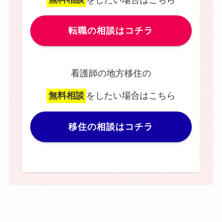
転職の相談はコチラ
看護師の地方移住の
無料相談
をしたい場合はこちら
移住の相談はコチラ