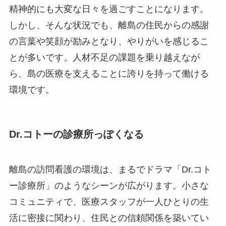
精神的にも大変な日々を過ごすことになります。
しかし、そんな状況でも、離島の住民からの感謝
の言葉や笑顔が励みとなり、やりがいを感じるこ
とが多いです。人材不足の課題を乗り越えなが
ら、島の医療を支えることに誇りを持って働ける
環境です。
Dr.コトーの診療所っぽくなる
離島の訪問看護の環境は、まるでドラマ「Dr.コト
ー診療所」のようなシーンが広がります。小さな
コミュニティで、医療スタッフが一人ひとりの生
活に密接に関わり、住民との信頼関係を築いてい