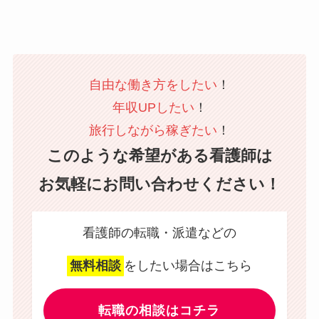
自由な働き方をしたい
！
年収UPしたい
！
旅行しながら稼ぎたい
！
このような希望がある看護師は
お気軽にお問い合わせください！
看護師の転職・派遣などの
無料相談
をしたい場合はこちら
転職の相談はコチラ