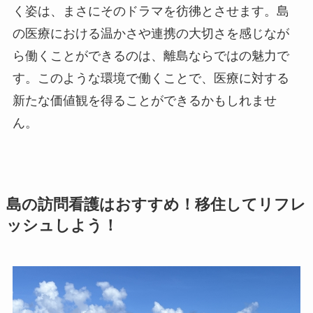
く姿は、まさにそのドラマを彷彿とさせます。島
の医療における温かさや連携の大切さを感じなが
ら働くことができるのは、離島ならではの魅力で
す。このような環境で働くことで、医療に対する
新たな価値観を得ることができるかもしれませ
ん。
島の訪問看護はおすすめ！移住してリフレ
ッシュしよう！