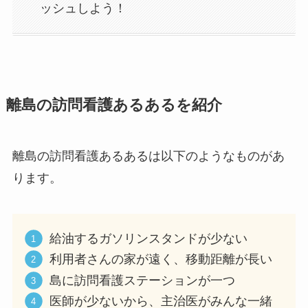
ッシュしよう！
離島の訪問看護あるあるを紹介
離島の訪問看護あるあるは以下のようなものがあ
ります。
給油するガソリンスタンドが少ない
利用者さんの家が遠く、移動距離が長い
島に訪問看護ステーションが一つ
医師が少ないから、主治医がみんな一緒