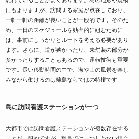
離れていることがよくあります。島の地形や規模
にもよりますが、訪問する家庭が点在しており、
一軒一軒の距離が長いことが一般的です。そのた
め、一日のスケジュールを効率的に組むために
は、事前にしっかりとルートを考える必要があり
ます。さらに、道が狭かったり、未舗装の部分が
多かったりすることもあるので、運転技術も重要
です。長い移動時間の中で、海や山の風景を楽し
みながら働けるのは離島ならではの特権です。
島に訪問看護ステーションが一つ
大都市では訪問看護ステーションが複数存在する
ことが一般的ですが、離島では一つしかない場合