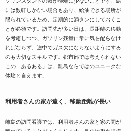
ソリンスタンドの数が極端に少ないことです。島
には数軒しかない場合もあり、給油できる場所が
限られているため、定期的に満タンにしておくこ
とが必須です。訪問先が多い日は、長距離の移動
を考慮しつつ、ガソリン残量に常に気を配らなけ
ればならず、途中でガス欠にならないようにする
のも大切なスキルです。都市部では考えられない
この「あるある」は、離島ならではのユニークな
体験と言えます。
利用者さんの家が遠く、移動距離が長い
離島の訪問看護では、利用者さんの家と家の間が