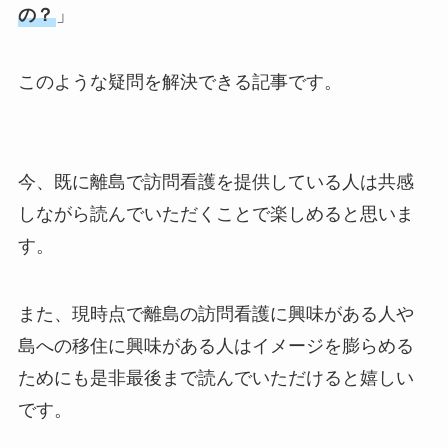
の？
」
このような疑問を解決できる記事です。
今、既に離島で訪問看護を提供している人は共感
しながら読んでいただくことで楽しめると思いま
す。
また、現時点で離島の訪問看護に興味がある人や
島への移住に興味がある人はイメージを膨らめる
ためにも是非最後まで読んでいただけると嬉しい
です。