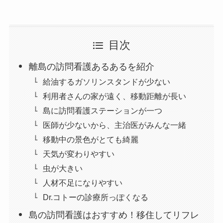
目次
離島の訪問看護あるあるを紹介
給油するガソリンスタンドが少ない
利用者さんの家が遠く、移動距離が長い
島に訪問看護ステーションが一つ
医師が少ないから、主治医がみんな一緒
移動中の景色がとても綺麗
天気が変わりやすい
虫が大きい
人材不足になりやすい
Dr.コトーの診療所っぽくなる
島の訪問看護はおすすめ！移住してリフレ