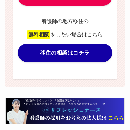
看護師の地方移住の
無料相談
をしたい場合はこちら
移住の相談はコチラ