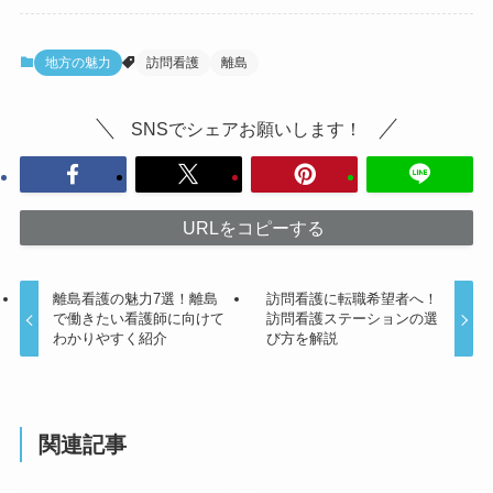
地方の魅力
訪問看護
離島
SNSでシェアお願いします！
URLをコピーする
離島看護の魅力7選！離島
訪問看護に転職希望者へ！
で働きたい看護師に向けて
訪問看護ステーションの選
わかりやすく紹介
び方を解説
関連記事