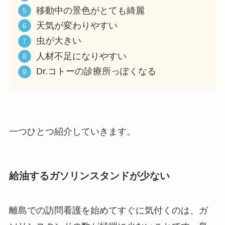
移動中の景色がとても綺麗
天気が変わりやすい
虫が大きい
人材不足になりやすい
Dr.コトーの診療所っぽくなる
一つひとつ紹介していきます。
給油するガソリンスタンドが少ない
離島での訪問看護を始めてすぐに気付くのは、ガ