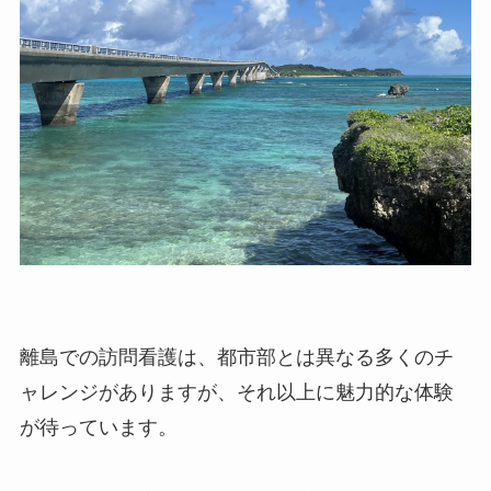
離島での訪問看護は、都市部とは異なる多くのチ
ャレンジがありますが、それ以上に魅力的な体験
が待っています。