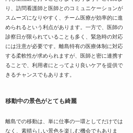
り、訪問看護師と医師とのコミュニケーションが
スムーズになりやすく、チーム医療が効率的に進
められるという利点があります。一方で、医師の
診察日が限られていることも多く、緊急時の対応
には注意が必要です。離島特有の医療体制に対応
する柔軟性が求められますが、医師と密に連携す
ることで、利用者にとってより良いケアを提供で
きるチャンスでもあります。
移動中の景色がとても綺麗
離島での移動は、単に仕事の一環としてだけでは
なく、素晴らしい景色を楽しむ機会でもありま