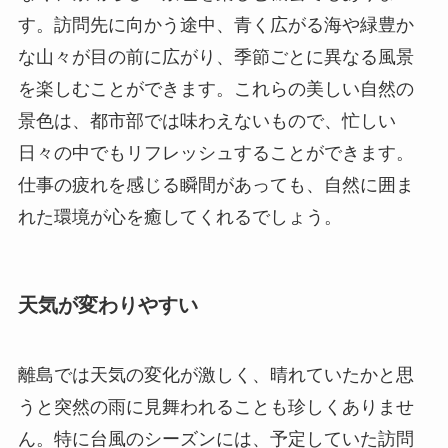
す。訪問先に向かう途中、青く広がる海や緑豊か
な山々が目の前に広がり、季節ごとに異なる風景
を楽しむことができます。これらの美しい自然の
景色は、都市部では味わえないもので、忙しい
日々の中でもリフレッシュすることができます。
仕事の疲れを感じる瞬間があっても、自然に囲ま
れた環境が心を癒してくれるでしょう。
天気が変わりやすい
離島では天気の変化が激しく、晴れていたかと思
うと突然の雨に見舞われることも珍しくありませ
ん。特に台風のシーズンには、予定していた訪問