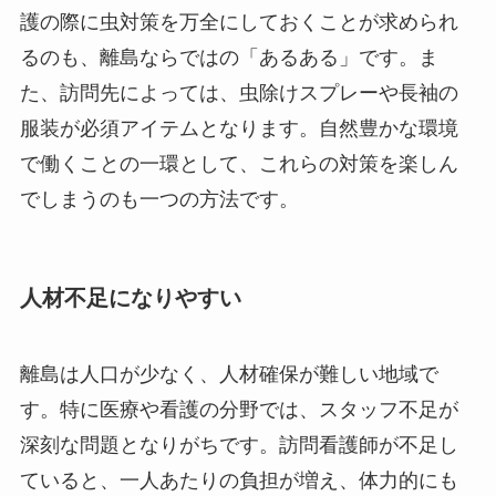
護の際に虫対策を万全にしておくことが求められ
るのも、離島ならではの「あるある」です。ま
た、訪問先によっては、虫除けスプレーや長袖の
服装が必須アイテムとなります。自然豊かな環境
で働くことの一環として、これらの対策を楽しん
でしまうのも一つの方法です。
人材不足になりやすい
離島は人口が少なく、人材確保が難しい地域で
す。特に医療や看護の分野では、スタッフ不足が
深刻な問題となりがちです。訪問看護師が不足し
ていると、一人あたりの負担が増え、体力的にも