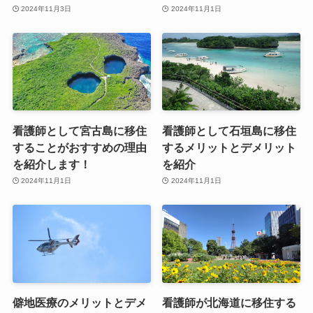
2024年11月3日
2024年11月1日
看護師として宮古島に移住
看護師として石垣島に移住
することがおすすめの理由
するメリットとデメリット
を紹介します！
を紹介
2024年11月1日
2024年11月1日
僻地医療のメリットとデメ
看護師が北海道に移住する