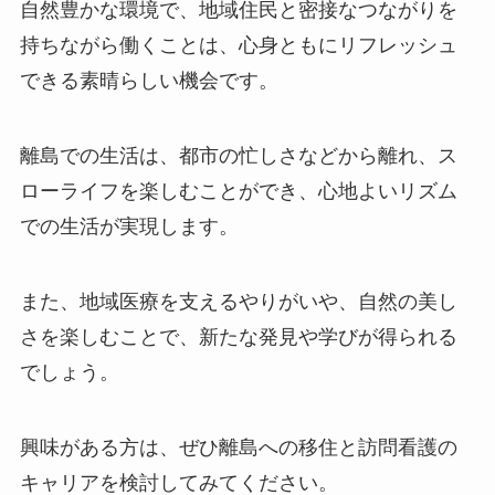
自然豊かな環境で、地域住民と密接なつながりを
持ちながら働くことは、心身ともにリフレッシュ
できる素晴らしい機会です。
離島での生活は、都市の忙しさなどから離れ、ス
ローライフを楽しむことができ、心地よいリズム
での生活が実現します。
また、地域医療を支えるやりがいや、自然の美し
さを楽しむことで、新たな発見や学びが得られる
でしょう。
興味がある方は、ぜひ離島への移住と訪問看護の
キャリアを検討してみてください。