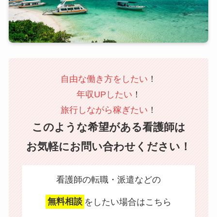
自由な働き方をしたい
！
年収UPしたい
！
旅行しながら稼ぎたい
！
このような希望がある看護師は
お気軽にお問い合わせください！
看護師の転職・派遣などの
無料相談
をしたい場合はこちら