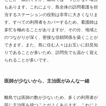
もあります。これにより、島全体の訪問看護を担
当するステーションの役割は非常に大きくなりま
す。すべての利用者をカバーするため、看護師は
多忙を極めることがありますが、その分、地域と
のつながりが深く、密接な信頼関係を築くことが
できます。また、島に住む人々はお互いに顔見知
りであることが多いため、訪問先でも温かく迎え
られることが多いです。
医師が少ないから、主治医がみんな一緒
離島では医師の数が少ないため、多くの利用者が
同じ主治医を持つことがよくあります。これによ