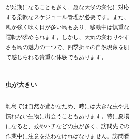
が延期になることも多く、急な天候の変化に対応
する柔軟なスケジュール管理が必要です。また、
風が強く吹く日が多い島もあり、移動中は慎重な
運転が求められます。しかし、天気の変わりやす
さも島の魅力の一つで、四季折々の自然現象を肌
で感じられる貴重な体験でもあります。
虫が大きい
離島では自然が豊かなため、時には大きな虫や見
慣れない生物に出会うこともあります。特に夏場
になると、蚊やハチなどの虫が多く、訪問先での
作業中に注意を払わなければなりません。訪問看