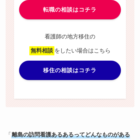
転職の相談はコチラ
看護師の地方移住の
無料相談
をしたい場合はこちら
移住の相談はコチラ
「
離島の訪問看護あるあるってどんなものがある