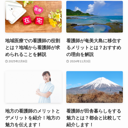
地域医療での看護師の役割
看護師が奄美大島に移住す
とは？地域から看護師が求
るメリットとは？おすすめ
められることを解説
の理由を解説
2025年2月9日
2024年11月3日
地方の看護師のメリットと
看護師が田舎暮らしをする
デメリットを紹介！地方の
魅力とは？都会と比較して
魅力を伝えます！
紹介します！