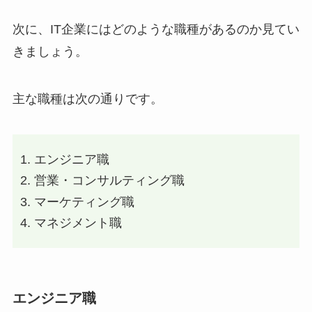
次に、IT企業にはどのような職種があるのか見てい
きましょう。
主な職種は次の通りです。
エンジニア職
営業・コンサルティング職
マーケティング職
マネジメント職
エンジニア職