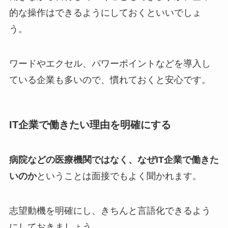
的な操作はできるようにしておくといいでしょ
う。
ワードやエクセル、パワーポイントなどを導入し
ている企業も多いので、慣れておくと安心です。
IT企業で働きたい理由を明確にする
病院などの医療機関ではなく、なぜIT企業で働きた
いのか
ということは面接でもよく聞かれます。
志望動機を明確にし、きちんと言語化できるよう
にしておきましょう。