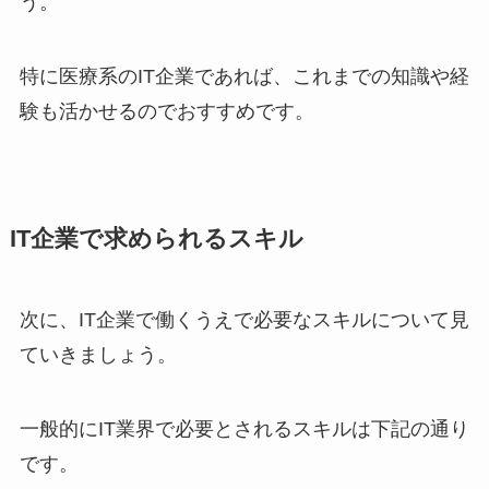
う。
特に医療系のIT企業であれば、これまでの知識や経
験も活かせるのでおすすめです。
IT企業で求められるスキル
次に、IT企業で働くうえで必要なスキルについて見
ていきましょう。
一般的にIT業界で必要とされるスキルは下記の通り
です。