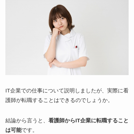
IT企業での仕事について説明しましたが、実際に看
護師が転職することはできるのでしょうか。
結論から言うと、
看護師からIT企業に転職すること
は可能
です。