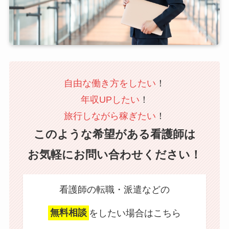
自由な働き方をしたい
！
年収UPしたい
！
旅行しながら稼ぎたい
！
このような希望がある看護師は
お気軽にお問い合わせください！
看護師の転職・派遣などの
無料相談
をしたい場合はこちら