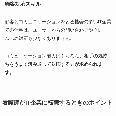
顧客対応スキル
顧客とコミュニケーションをとる機会の多いIT企業
での仕事は、ユーザーからの問い合わせやクレー
ムへの対応も少なくありません。
コミュニケーション能力はもちろん、
相手の気持
ちをうまく汲み取って対応する力が求められま
す。
看護師がIT企業に転職するときのポイント