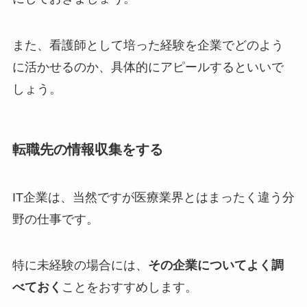
また、看護師として培った経験を企業でどのよう
に活かせるのか、具体的にアピールするといいで
しょう。
転職先の情報収集をする
IT企業は、当然ですが医療業界とはまったく違う分
野の仕事です。
特に未経験の場合には、
その企業についてよく調
べておく
ことをおすすめします。