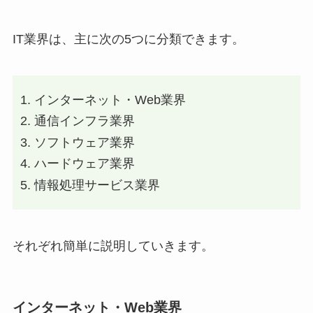
IT業界は、主に次の5つに分類できます。
インターネット・Web業界
通信インフラ業界
ソフトウェア業界
ハードウェア業界
情報処理サービス業界
それぞれ簡単に説明していきます。
インターネット・Web業界