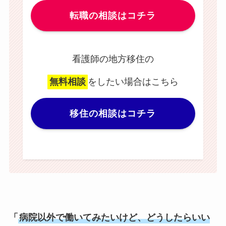
転職の相談はコチラ
看護師の地方移住の
無料相談
をしたい場合はこちら
移住の相談はコチラ
「
病院以外で働いてみたいけど、どうしたらいい