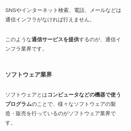
SNSやインターネット検索、電話、メールなどは
通信インフラがなければ行えません。
このような
通信サービスを提供
するのが、通信イ
ンフラ業界です。
ソフトウェア業界
ソフトウェアとは
コンピュータなどの機器で使う
プログラム
のことで、様々なソフトウェアの製
造・販売を行っているのがソフトウェア業界で
す。