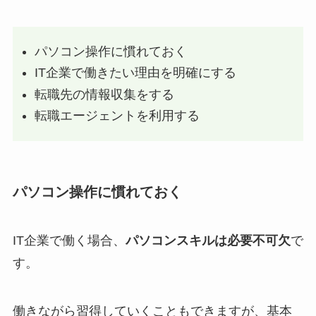
パソコン操作に慣れておく
IT企業で働きたい理由を明確にする
転職先の情報収集をする
転職エージェントを利用する
パソコン操作に慣れておく
IT企業で働く場合、
パソコンスキルは必要不可欠
で
す。
働きながら習得していくこともできますが、基本