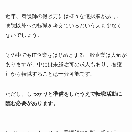
近年、看護師の働き方には様々な選択肢があり、
病院以外への転職を考えているという人も少なく
ないでしょう。
その中でもIT企業をはじめとする一般企業は人気が
ありますが、中には未経験可の求人もあり、看護
師から転職することは十分可能です。
ただし、
しっかりと準備をしたうえで転職活動に
臨む必要があります。