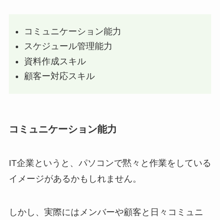
コミュニケーション能力
スケジュール管理能力
資料作成スキル
顧客ー対応スキル
コミュニケーション能力
IT企業というと、パソコンで黙々と作業をしている
イメージがあるかもしれません。
しかし、実際にはメンバーや顧客と日々コミュニ