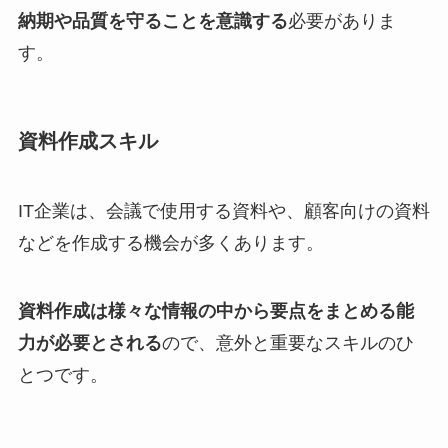
納期や品質を守ることを意識する
必要がありま
す。
資料作成スキル
IT企業は、会議で使用する資料や、顧客向けの資料
などを作成する機会が多くあります。
資料作成は様々な情報の中から要点をまとめる能
力が必要とされる
ので、意外と重要なスキルのひ
とつです。