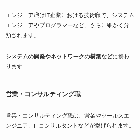
エンジニア職はIT企業における技術職で、システム
エンジニアやプログラマーなど、さらに細かく分
類されます。
システムの開発やネットワークの構築など
に携わ
ります。
営業・コンサルティング職
営業・コンサルティング職は、営業やセールスエ
ンジニア、ITコンサルタントなどが挙げられます。