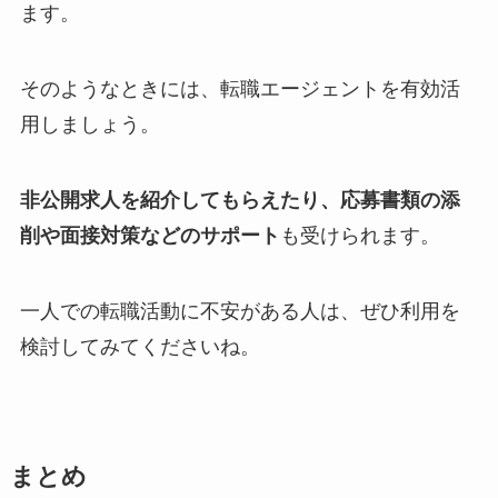
ます。
そのようなときには、転職エージェントを有効活
用しましょう。
非公開求人を紹介してもらえたり、応募書類の添
削や面接対策などのサポート
も受けられます。
一人での転職活動に不安がある人は、ぜひ利用を
検討してみてくださいね。
まとめ