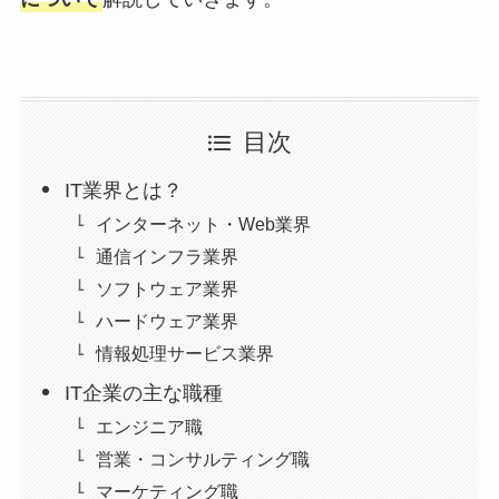
目次
IT業界とは？
インターネット・Web業界
通信インフラ業界
ソフトウェア業界
ハードウェア業界
情報処理サービス業界
IT企業の主な職種
エンジニア職
営業・コンサルティング職
マーケティング職