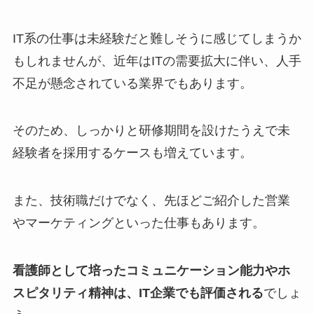
IT系の仕事は未経験だと難しそうに感じてしまうか
もしれませんが、近年はITの需要拡大に伴い、人手
不足が懸念されている業界でもあります。
そのため、しっかりと研修期間を設けたうえで未
経験者を採用するケースも増えています。
また、技術職だけでなく、先ほどご紹介した営業
やマーケティングといった仕事もあります。
看護師として培ったコミュニケーション能力やホ
スピタリティ精神は、IT企業でも評価される
でしょ