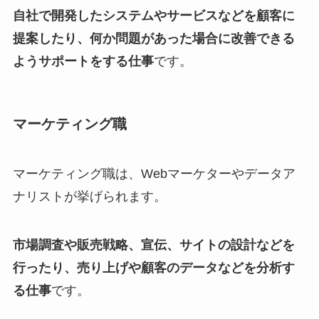
自社で開発したシステムやサービスなどを顧客に
提案したり、何か問題があった場合に改善できる
ようサポートをする仕事
です。
マーケティング職
マーケティング職は、Webマーケターやデータア
ナリストが挙げられます。
市場調査や販売戦略、宣伝、サイトの設計などを
行ったり、売り上げや顧客のデータなどを分析す
る仕事
です。