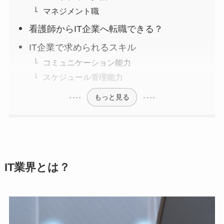
マネジメント職
看護師からIT企業へ転職できる？
IT企業で求められるスキル
コミュニケーション能力
スケジュール管理能力
もっと見る
IT業界とは？