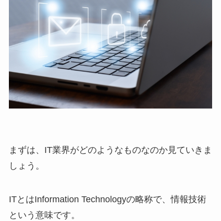
まずは、IT業界がどのようなものなのか見ていきま
しょう。
ITとはInformation Technologyの略称で、情報技術
という意味です。