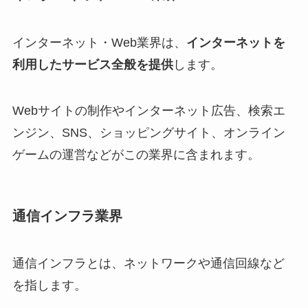
インターネット・Web業界は、
インターネットを
利用したサービス全般を提供
します。
Webサイトの制作やインターネット広告、検索エ
ンジン、SNS、ショッピングサイト、オンライン
ゲームの運営などがこの業界に含まれます。
通信インフラ業界
通信インフラとは、ネットワークや通信回線など
を指します。