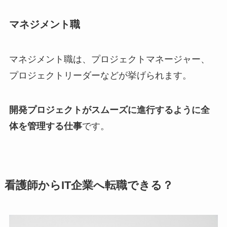
マネジメント職
マネジメント職は、プロジェクトマネージャー、
プロジェクトリーダーなどが挙げられます。
開発プロジェクトがスムーズに進行するように全
体を管理する仕事
です。
看護師からIT企業へ転職できる？