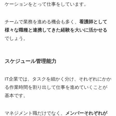
ケーションをとって仕事をしています。
チームで業務を進める機会も多く、
看護師として
様々な職種と連携してきた経験を大いに活かせる
でしょう。
スケジュール管理能力
IT企業では、タスクを細かく分け、それぞれにかか
る作業時間を割り出して仕事を進めていくことが
基本です。
マネジメント職だけでなく、
メンバーそれぞれが