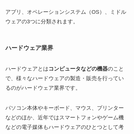
アプリ、オペレーションシステム（OS）、ミドル
ウェアの3つに分類されます。
ハードウェア業界
ハードウェアとは
コンピュータなどの機器
のこと
で、様々なハードウェアの製造・販売を行ってい
るのがハードウェア業界です。
パソコン本体やキーボード、マウス、プリンター
などのほか、近年ではスマートフォンやゲーム機
などの電子媒体もハードウェアのひとつとして考