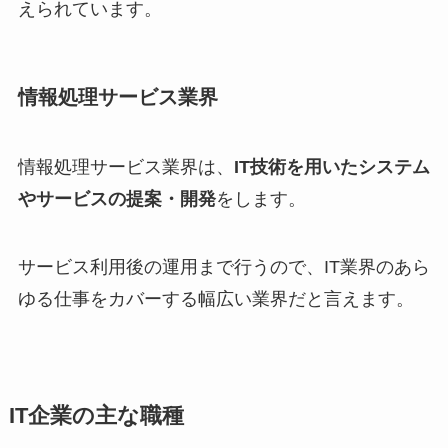
えられています。
情報処理サービス業界
情報処理サービス業界は、
IT技術を用いたシステム
やサービスの提案・開発
をします。
サービス利用後の運用まで行うので、IT業界のあら
ゆる仕事をカバーする幅広い業界だと言えます。
IT企業の主な職種