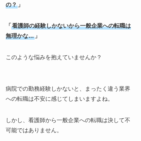
の？
」
「
看護師の経験しかないから一般企業への転職は
無理かな…
」
このような悩みを抱えていませんか？
病院での勤務経験しかないと、まったく違う業界
への転職は不安に感じてしまいますよね。
しかし、看護師から一般企業への転職は決して不
可能ではありません。