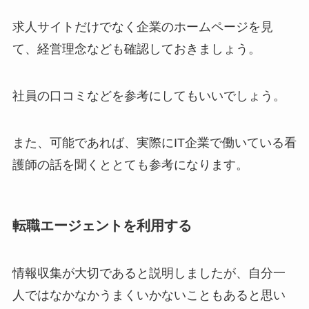
求人サイトだけでなく企業のホームページを見
て、経営理念なども確認しておきましょう。
社員の口コミなどを参考にしてもいいでしょう。
また、可能であれば、実際にIT企業で働いている看
護師の話を聞くととても参考になります。
転職エージェントを利用する
情報収集が大切であると説明しましたが、自分一
人ではなかなかうまくいかないこともあると思い