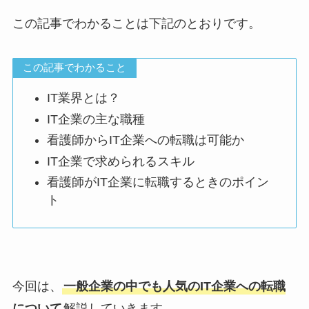
この記事でわかることは下記のとおりです。
この記事でわかること
IT業界とは？
IT企業の主な職種
看護師からIT企業への転職は可能か
IT企業で求められるスキル
看護師がIT企業に転職するときのポイン
ト
今回は、
一般企業の中でも人気のIT企業への転職
について
解説していきます。