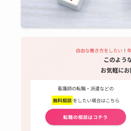
自由な働き方をしたい
！
このよう
お気軽にお
看護師の転職・派遣などの
無料相談
をしたい場合はこちら
転職の相談はコチラ