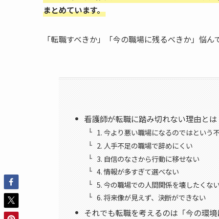
まとめています。
「転職すべきか」「今の職場に残るべきか」悩ん
看護師が転職に踏み切れない理由とは
1. 今より悪い職場になるのではという
2. 人手不足の職場で辞めにくい
3. 自信のなさから行動に移せない
4. 情報が多すぎて選べない
5. 今の職場での人間関係を壊したくな
6. 将来像が見えず、決断ができない
それでも転職を考えるのは「今の環境