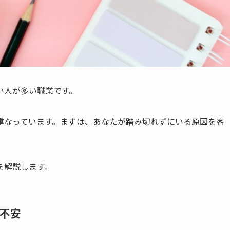
い人が多い職業です。
重なっています。まずは、あなたが踏み切れずにいる原因を客
を解説します。
う不安