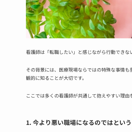
看護師は「転職したい」と感じながら行動できな
その背景には、医療現場ならではの特殊な事情も
観的に知ることが大切です。
ここでは多くの看護師が共通して抱えやすい理由
1. 今より悪い職場になるのではとい