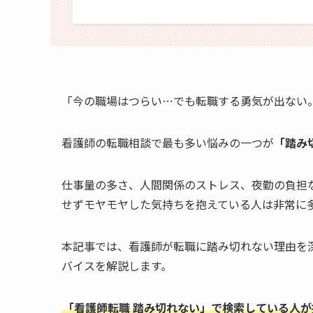
「今の職場はつらい…でも転職する勇気が出ない
看護師の転職相談で最も多い悩みの一つが
「踏み
仕事量の多さ、人間関係のストレス、夜勤の負担
せずモヤモヤした気持ちを抱えている人は非常に
本記事では、看護師が転職に踏み切れない理由を
バイスを解説します。
「看護師転職 踏み切れない」で検索している人