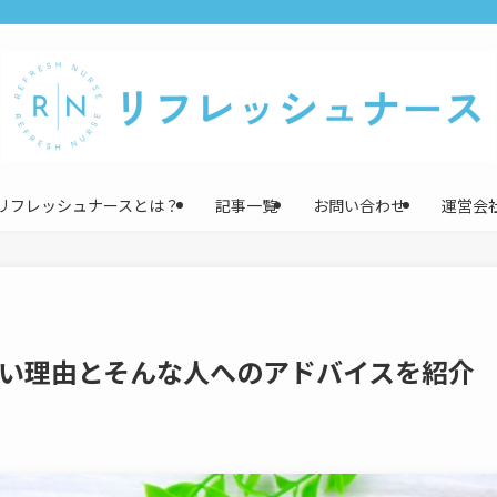
リフレッシュナースとは？
記事一覧
お問い合わせ
運営会
い理由とそんな人へのアドバイスを紹介