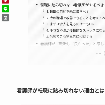
転職に踏み切れない看護師がやるべき
1. 転職の目的を紙に書き出す
2. 今の職場で改善できることを考えて
3. まずは求人を見るだけでもOK
4. 小さな不満が慢性的なストレスにな
5. 信頼できる第三者に相談する
看護師が「転職して良かった」と感じ
看護師が転職に踏み切れない理由とは