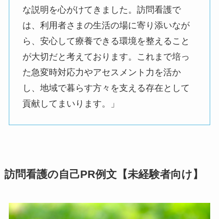
な説明を心がけてきました。訪問看護で
は、利用者さまの生活の場に寄り添いなが
ら、安心して療養できる環境を整えること
が大切だと考えております。これまで培っ
た急変時対応力やアセスメント力を活か
し、地域で暮らす方々を支える存在として
貢献してまいります。」
訪問看護の自己PR例文【未経験者向け】