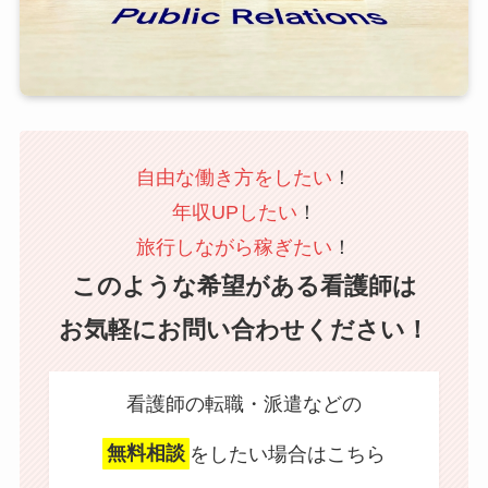
自由な働き方をしたい
！
年収UPしたい
！
旅行しながら稼ぎたい
！
このような希望がある看護師は
お気軽にお問い合わせください！
看護師の転職・派遣などの
無料相談
をしたい場合はこちら