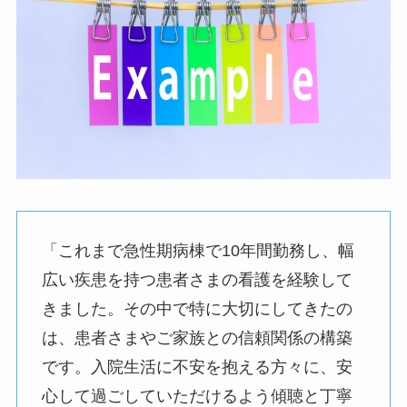
「これまで急性期病棟で10年間勤務し、幅
広い疾患を持つ患者さまの看護を経験して
きました。その中で特に大切にしてきたの
は、患者さまやご家族との信頼関係の構築
です。入院生活に不安を抱える方々に、安
心して過ごしていただけるよう傾聴と丁寧