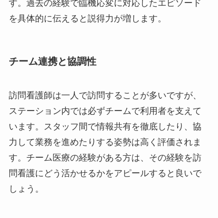
す。過去の経験で臨機応変に対応したエピソード
を具体的に伝えると説得力が増します。
チーム連携と協調性
訪問看護師は一人で訪問することが多いですが、
ステーション内では必ずチームで利用者を支えて
います。スタッフ間で情報共有を徹底したり、協
力して業務を進めたりする姿勢は高く評価されま
す。チーム医療の経験がある方は、その経験を訪
問看護にどう活かせるかをアピールすると良いで
しょう。