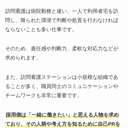
訪問看護は病院勤務と違い、一人で利用者宅を訪
問し、限られた環境で判断や処置を行わなければ
ならないことも多い仕事です。
そのため、責任感や判断力、柔軟な対応力などが
求められます。
また、訪問看護ステーションは小規模な組織であ
ることが多く、職員同士のコミュニケーションや
チームワークも非常に重要です。
採用側は「一緒に働きたい」と思える人物を求め
ており、その人柄や考え方を知るために自己PRを