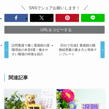
SNSでシェアお願いします！
URLをコピーする
訪問看護で働く看護師の退
【5分で完成】看護師の職
職理由の本音6選！働きや
務経歴書の書き方と簡単テ
すい職場の特徴を紹介
ンプレート
関連記事