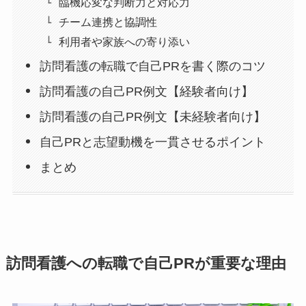
臨機応変な判断力と対応力
チーム連携と協調性
利用者や家族への寄り添い
訪問看護の転職で自己PRを書く際のコツ
訪問看護の自己PR例文【経験者向け】
訪問看護の自己PR例文【未経験者向け】
自己PRと志望動機を一貫させるポイント
まとめ
訪問看護への転職で自己PRが重要な理由