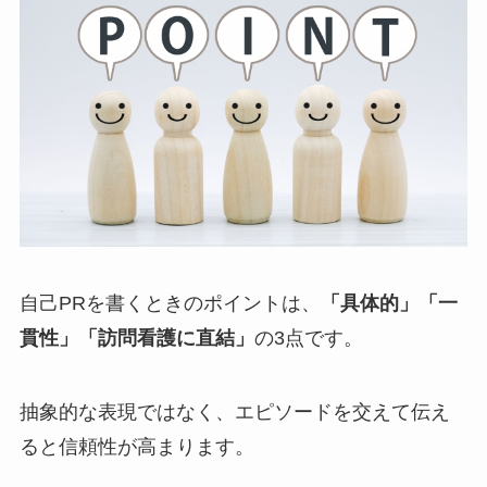
自己PRを書くときのポイントは、
「具体的」「一
貫性」「訪問看護に直結」
の3点です。
抽象的な表現ではなく、エピソードを交えて伝え
ると信頼性が高まります。