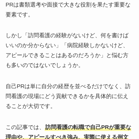
PRは書類選考や面接で大きな役割を果たす重要な
要素です。
しかし「訪問看護の経験がないけど、何を書けば
いいのか分からない」「病院経験しかないけど、
アピールできることはあるのだろうか」と悩む方
も多いのではないでしょうか。
自己PRは単に自分の経歴を並べるだけでなく、訪
問看護の現場にどう貢献できるかを具体的に伝え
ることが大切です。
この記事では、
訪問看護の転職で自己PRが重要な
理由や、アピールすべき強み、実際に使える例文