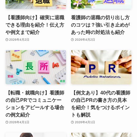
【看護師向け】確実に退職
看護師の退職の切り出し方
できる理由を紹介！伝え方
のコツは？強い引き止めが
や例文まで紹介
あった時の対処法も紹介
2026年4月2日
2026年4月2日
【転職・就職向け】看護師
【例文あり】40代の看護師
の自己PRでコミュニケー
の自己PRの書き方の見本
ションをアピールする場合
を紹介！気をつけるポイン
の例文紹介
トも解説
2026年4月1日
2026年4月1日