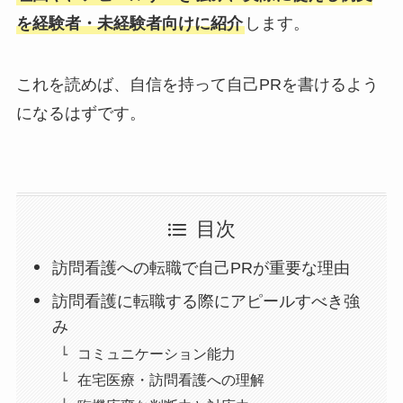
を経験者・未経験者向けに紹介
します。
これを読めば、自信を持って自己PRを書けるよう
になるはずです。
目次
訪問看護への転職で自己PRが重要な理由
訪問看護に転職する際にアピールすべき強
み
コミュニケーション能力
在宅医療・訪問看護への理解