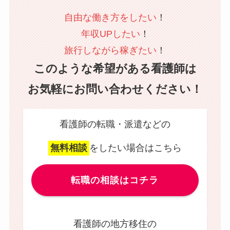
自由な働き方をしたい
！
年収UPしたい
！
旅行しながら稼ぎたい
！
このような希望がある看護師は
お気軽にお問い合わせください！
看護師の転職・派遣などの
無料相談
をしたい場合はこちら
転職の相談はコチラ
看護師の地方移住の