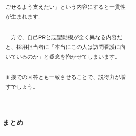
ごせるよう支えたい」という内容にすると一貫性
が生まれます。
一方で、自己PRと志望動機が全く異なる内容だ
と、採用担当者に「本当にこの人は訪問看護に向
いているのか」と疑念を抱かせてしまいます。
面接での回答とも一致させることで、説得力が増
すでしょう。
まとめ