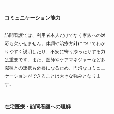
コミュニケーション能力
訪問看護では、利用者本人だけでなく家族への対
応も欠かせません。体調や治療方針についてわか
りやすく説明したり、不安に寄り添ったりする力
は重要です。また、医師やケアマネジャーなど多
職種との連携も必要になるため、円滑なコミュニ
ケーションができることは大きな強みとなりま
す。
在宅医療・訪問看護への理解