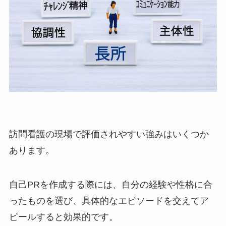
訪問看護の現場で評価されやすい強みはいくつか
あります。
自己PRを作成する際には、自分の経験や性格に合
ったものを選び、具体的なエピソードを交えてア
ピールすると効果的です。