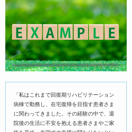
「私はこれまで回復期リハビリテーション
病棟で勤務し、在宅復帰を目指す患者さま
に関わってきました。その経験の中で、退
院後の生活に不安を抱える患者さまやご家