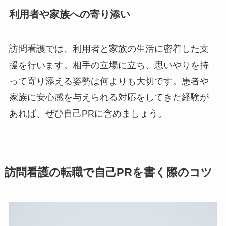
利用者や家族への寄り添い
訪問看護では、利用者と家族の生活に密着した支
援を行います。相手の立場に立ち、思いやりを持
って寄り添える姿勢は何よりも大切です。患者や
家族に安心感を与えられる対応をしてきた経験が
あれば、ぜひ自己PRに含めましょう。
訪問看護の転職で自己PRを書く際のコツ