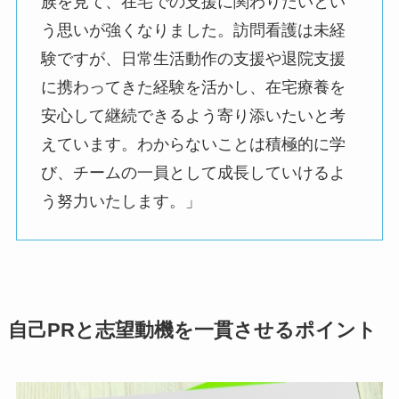
族を見て、在宅での支援に関わりたいとい
う思いが強くなりました。訪問看護は未経
験ですが、日常生活動作の支援や退院支援
に携わってきた経験を活かし、在宅療養を
安心して継続できるよう寄り添いたいと考
えています。わからないことは積極的に学
び、チームの一員として成長していけるよ
う努力いたします。」
自己PRと志望動機を一貫させるポイント