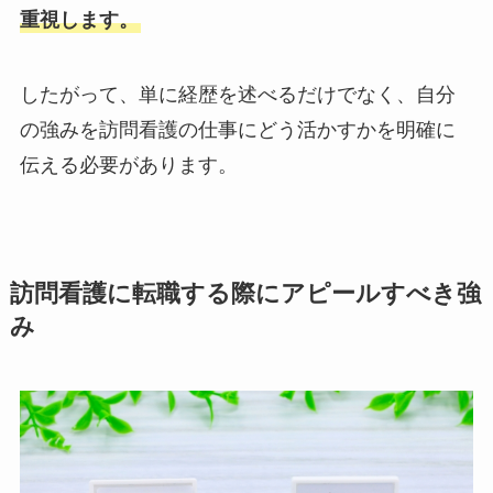
重視します。
したがって、単に経歴を述べるだけでなく、自分
の強みを訪問看護の仕事にどう活かすかを明確に
伝える必要があります。
訪問看護に転職する際にアピールすべき強
み