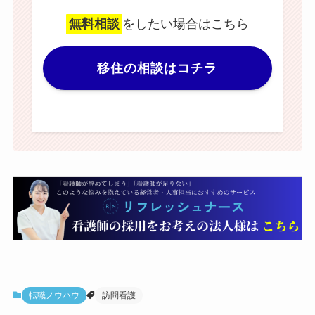
無料相談
をしたい場合はこちら
移住の相談はコチラ
転職ノウハウ
訪問看護