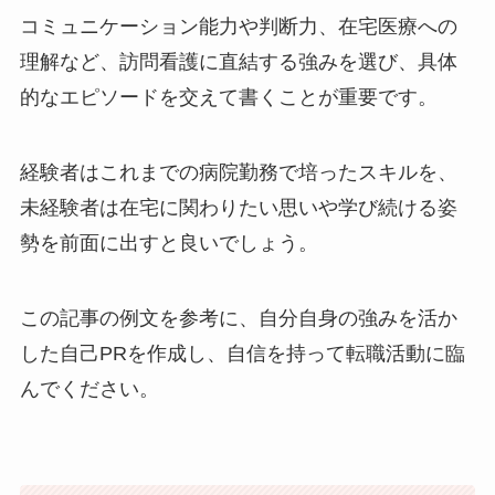
コミュニケーション能力や判断力、在宅医療への
理解など、訪問看護に直結する強みを選び、具体
的なエピソードを交えて書くことが重要です。
経験者はこれまでの病院勤務で培ったスキルを、
未経験者は在宅に関わりたい思いや学び続ける姿
勢を前面に出すと良いでしょう。
この記事の例文を参考に、自分自身の強みを活か
した自己PRを作成し、自信を持って転職活動に臨
んでください。