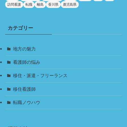
訪問看護
転職
離島
香川県
鹿児島県
カテゴリー
地方の魅力
看護師の悩み
移住・派遣・フリーランス
移住看護師
転職ノウハウ