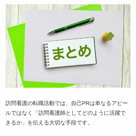
訪問看護の転職活動では、自己PRは単なるアピー
ルではなく「訪問看護師としてどのように活躍で
きるか」を伝える大切な手段です。