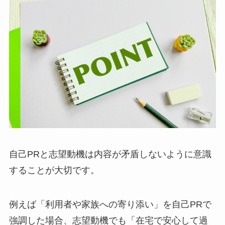
自己PRと志望動機は内容が矛盾しないように意識
することが大切です。
例えば「利用者や家族への寄り添い」を自己PRで
強調した場合、志望動機でも「在宅で安心して過