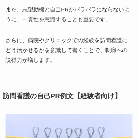
また、志望動機と自己PRがバラバラにならないよ
うに、一貫性を意識することも重要です。
さらに、病院やクリニックでの経験を訪問看護に
どう活かせるかを意識して書くことで、転職への
説得力が増します。
訪問看護の自己PR例文【経験者向け】