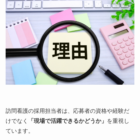
訪問看護の採用担当者は、応募者の資格や経験だ
けでなく
「現場で活躍できるかどうか」
を重視し
ています。