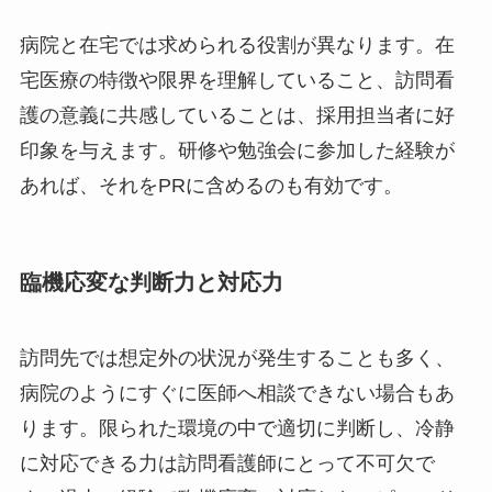
病院と在宅では求められる役割が異なります。在
宅医療の特徴や限界を理解していること、訪問看
護の意義に共感していることは、採用担当者に好
印象を与えます。研修や勉強会に参加した経験が
あれば、それをPRに含めるのも有効です。
臨機応変な判断力と対応力
訪問先では想定外の状況が発生することも多く、
病院のようにすぐに医師へ相談できない場合もあ
ります。限られた環境の中で適切に判断し、冷静
に対応できる力は訪問看護師にとって不可欠で