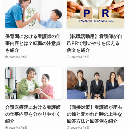
保育園における看護師の仕
【転職活動用】看護師が自
事内容とは？転職の注意点
己PRで思いやりを伝える
も紹介
例文を紹介
2026年3月5日
2026年3月5日
介護医療院における看護師
【面接対策】看護師が座右
の仕事内容を分かりやすく
の銘と聞かれた時の上手な
紹介
回答方法と回答例を紹介
2026年3月5日
2026年2月6日