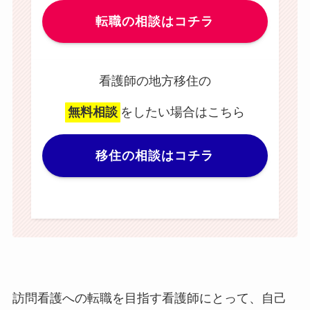
転職の相談はコチラ
看護師の地方移住の
無料相談
をしたい場合はこちら
移住の相談はコチラ
訪問看護への転職を目指す看護師にとって、自己