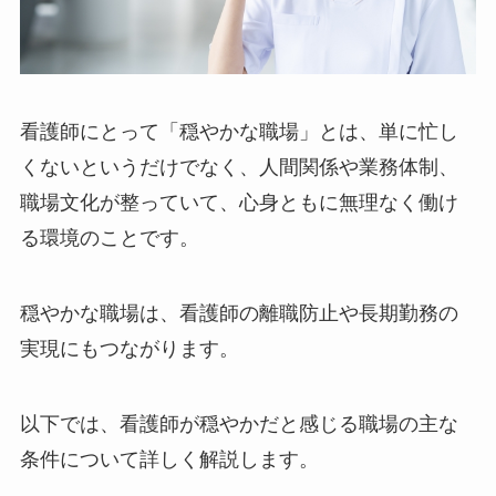
看護師にとって「穏やかな職場」とは、単に忙し
くないというだけでなく、人間関係や業務体制、
職場文化が整っていて、心身ともに無理なく働け
る環境のことです。
穏やかな職場は、看護師の離職防止や長期勤務の
実現にもつながります。
以下では、看護師が穏やかだと感じる職場の主な
条件について詳しく解説します。