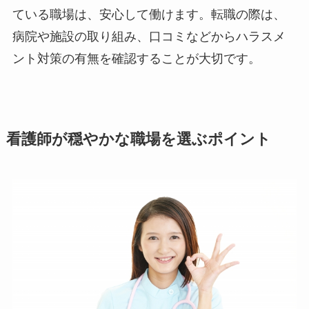
ている職場は、安心して働けます。転職の際は、
病院や施設の取り組み、口コミなどからハラスメ
ント対策の有無を確認することが大切です。
看護師が穏やかな職場を選ぶポイント