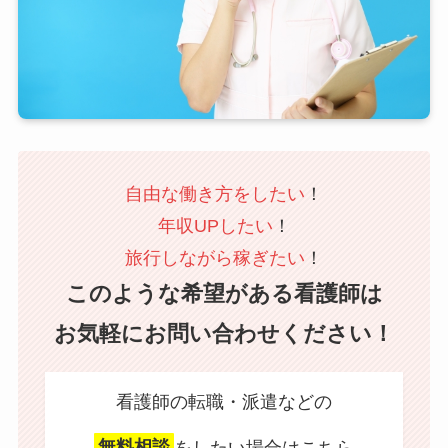
自由な働き方をしたい
！
年収UPしたい
！
旅行しながら稼ぎたい
！
このような希望がある看護師は
お気軽にお問い合わせください！
看護師の転職・派遣などの
無料相談
をしたい場合はこちら