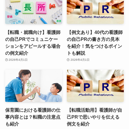
【転職・就職向け】看護師
【例文あり】40代の看護師
の自己PRでコミュニケー
の自己PRの書き方の見本
ションをアピールする場合
を紹介！気をつけるポイン
の例文紹介
トも解説
2026年4月1日
2026年4月1日
保育園における看護師の仕
【転職活動用】看護師が自
事内容とは？転職の注意点
己PRで思いやりを伝える
も紹介
例文を紹介