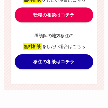
転職の相談はコチラ
看護師の地方移住の
無料相談
をしたい場合はこちら
移住の相談はコチラ