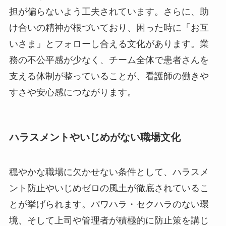
担が偏らないよう工夫されています。さらに、助
け合いの精神が根づいており、困った時に「お互
いさま」とフォローし合える文化があります。業
務の不公平感が少なく、チーム全体で患者さんを
支える体制が整っていることが、看護師の働きや
すさや安心感につながります。
ハラスメントやいじめがない職場文化
穏やかな職場に欠かせない条件として、ハラスメ
ント防止やいじめゼロの風土が徹底されているこ
とが挙げられます。パワハラ・セクハラのない環
境、そして上司や管理者が積極的に防止策を講じ