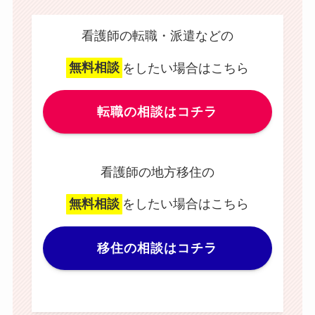
看護師の転職・派遣などの
無料相談
をしたい場合はこちら
転職の相談はコチラ
看護師の地方移住の
無料相談
をしたい場合はこちら
移住の相談はコチラ