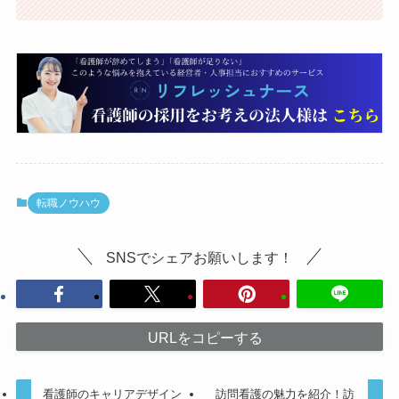
転職ノウハウ
SNSでシェアお願いします！
URLをコピーする
看護師のキャリアデザイン
訪問看護の魅力を紹介！訪