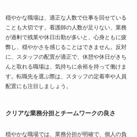
穏やかな職場は、適正な人数で仕事を回せている
ことも大切です。看護師の人数が足りない、業務
が過剰で残業や休日出勤が多いと、心身ともに疲
弊し、穏やかさを感じることはできません。反対
に、スタッフの配置が適正で、休憩や休日がきち
んと取れる職場は、気持ちに余裕を持って働けま
す。転職先を選ぶ際は、スタッフの定着率や人員
配置にも注目しましょう。
クリアな業務分担とチームワークの良さ
穏やかな職場では、業務分担が明確で、個人の負