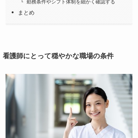
勤務条件やシフト体制を細かく確認する
まとめ
看護師にとって穏やかな職場の条件