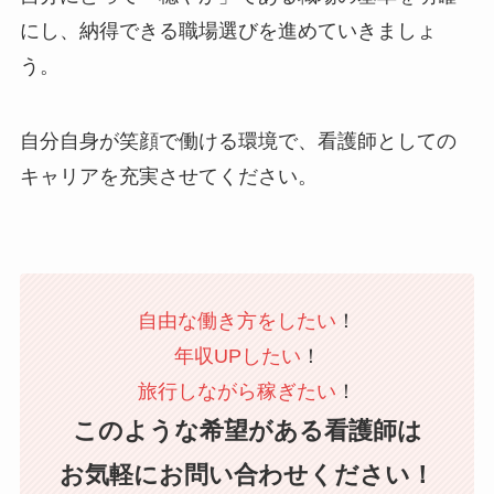
にし、納得できる職場選びを進めていきましょ
う。
自分自身が笑顔で働ける環境で、看護師としての
キャリアを充実させてください。
自由な働き方をしたい
！
年収UPしたい
！
旅行しながら稼ぎたい
！
このような希望がある看護師は
お気軽にお問い合わせください！