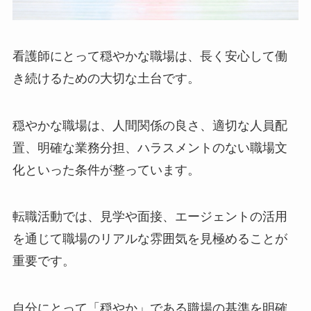
看護師にとって穏やかな職場は、長く安心して働
き続けるための大切な土台です。
穏やかな職場は、人間関係の良さ、適切な人員配
置、明確な業務分担、ハラスメントのない職場文
化といった条件が整っています。
転職活動では、見学や面接、エージェントの活用
を通じて職場のリアルな雰囲気を見極めることが
重要です。
自分にとって「穏やか」である職場の基準を明確