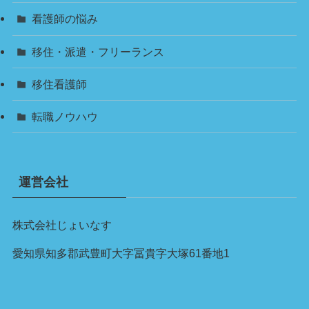
看護師の悩み
移住・派遣・フリーランス
移住看護師
転職ノウハウ
運営会社
株式会社じょいなす
愛知県知多郡武豊町大字冨貴字大塚61番地1