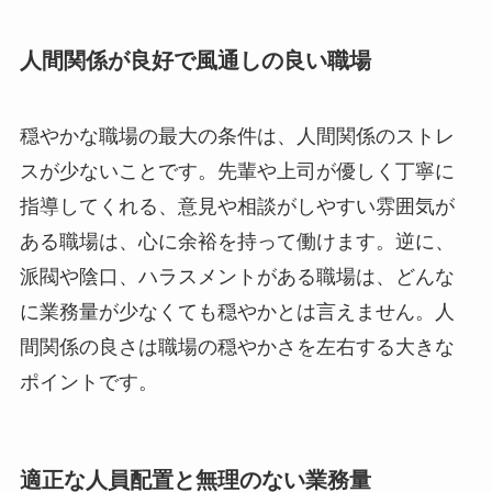
人間関係が良好で風通しの良い職場
穏やかな職場の最大の条件は、人間関係のストレ
スが少ないことです。先輩や上司が優しく丁寧に
指導してくれる、意見や相談がしやすい雰囲気が
ある職場は、心に余裕を持って働けます。逆に、
派閥や陰口、ハラスメントがある職場は、どんな
に業務量が少なくても穏やかとは言えません。人
間関係の良さは職場の穏やかさを左右する大きな
ポイントです。
適正な人員配置と無理のない業務量