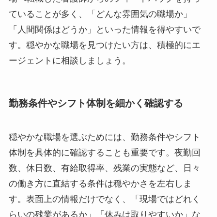
ていることが多く、「どんな雰囲気の職場か」
「人間関係はどうか」といった情報を得やすいで
す。穏やかな職場を見つけたい方は、積極的にエ
ージェントに相談しましょう。
勤務条件やシフト体制を細かく確認する
穏やかな職場を選ぶためには、勤務条件やシフト
体制を具体的に確認することも重要です。夜勤回
数、休日数、有給取得率、残業の実態など、日々
の働き方に直結する条件は穏やかさを左右しま
す。表面上の情報だけでなく、「現場ではどれく
らいの残業があるか」「休みは取りやすいか」な