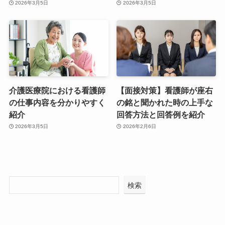
2026年3月5日
2026年3月5日
介護医療院における看護師
【面接対策】看護師が座右
の仕事内容を分かりやすく
の銘と聞かれた時の上手な
紹介
回答方法と回答例を紹介
2026年3月5日
2026年2月6日
検索