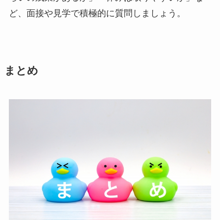
ど、面接や見学で積極的に質問しましょう。
まとめ