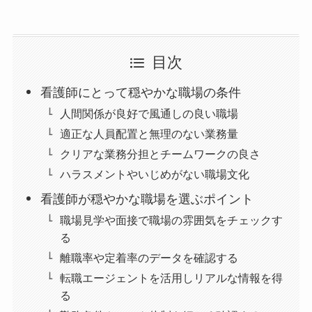
目次
看護師にとって穏やかな職場の条件
人間関係が良好で風通しの良い職場
適正な人員配置と無理のない業務量
クリアな業務分担とチームワークの良さ
ハラスメントやいじめがない職場文化
看護師が穏やかな職場を選ぶポイント
職場見学や面接で職場の雰囲気をチェックす
る
離職率や定着率のデータを確認する
転職エージェントを活用しリアルな情報を得
る