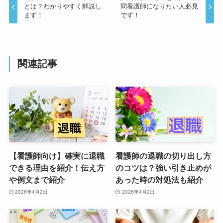
とは？わかりやすく解説し
問看護師になりたい人必見
ます！
です！
関連記事
【看護師向け】確実に退職
看護師の退職の切り出し方
できる理由を紹介！伝え方
のコツは？強い引き止めが
や例文まで紹介
あった時の対処法も紹介
2026年4月2日
2026年4月2日