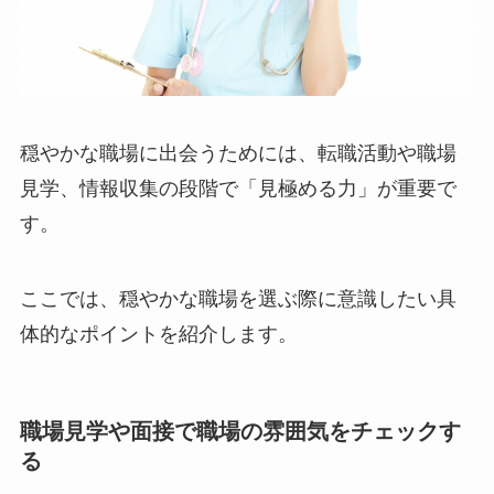
穏やかな職場に出会うためには、転職活動や職場
見学、情報収集の段階で「見極める力」が重要で
す。
ここでは、穏やかな職場を選ぶ際に意識したい具
体的なポイントを紹介します。
職場見学や面接で職場の雰囲気をチェックす
る