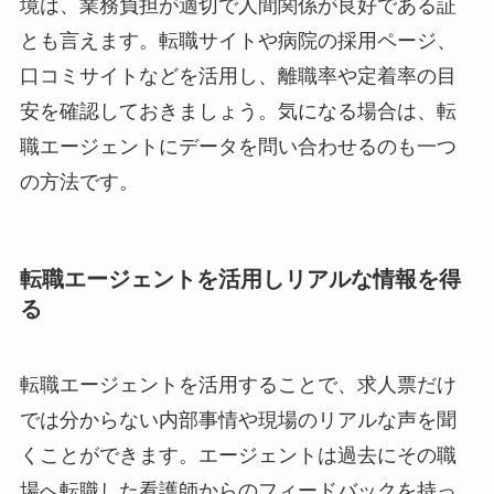
境は、業務負担が適切で人間関係が良好である証
とも言えます。転職サイトや病院の採用ページ、
口コミサイトなどを活用し、離職率や定着率の目
安を確認しておきましょう。気になる場合は、転
職エージェントにデータを問い合わせるのも一つ
の方法です。
転職エージェントを活用しリアルな情報を得
る
転職エージェントを活用することで、求人票だけ
では分からない内部事情や現場のリアルな声を聞
くことができます。エージェントは過去にその職
場へ転職した看護師からのフィードバックを持っ