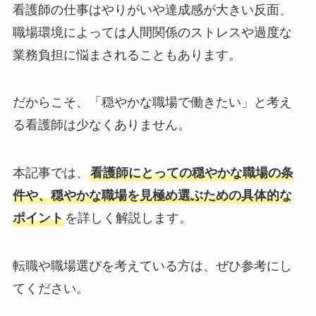
看護師の仕事はやりがいや達成感が大きい反面、
職場環境によっては人間関係のストレスや過度な
業務負担に悩まされることもあります。
だからこそ、「穏やかな職場で働きたい」と考え
る看護師は少なくありません。
本記事では、
看護師にとっての穏やかな職場の条
件や、穏やかな職場を見極め選ぶための具体的な
ポイント
を詳しく解説します。
転職や職場選びを考えている方は、ぜひ参考にし
てください。