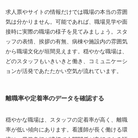
求人票やサイトの情報だけでは職場の本当の雰囲
気は分かりません。可能であれば、職場見学や面
接時に実際の職場の様子を見てみましょう。スタ
ッフの表情、挨拶の有無、病棟や施設内の雰囲気
から職場文化が垣間見えます。穏やかな職場は、
どのスタッフもいきいきと働き、コミュニケーシ
ョンが活発であたたかい空気が流れています。
離職率や定着率のデータを確認する
穏やかな職場は、スタッフの定着率が高く、離職
率が低い傾向にあります。看護師が長く働ける環