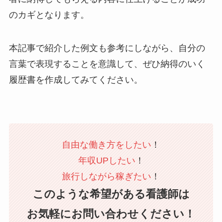
のカギとなります。
本記事で紹介した例文も参考にしながら、自分の
言葉で表現することを意識して、ぜひ納得のいく
履歴書を作成してみてください。
自由な働き方をしたい
！
年収UPしたい
！
旅行しながら稼ぎたい
！
このような希望がある看護師は
お気軽にお問い合わせください！