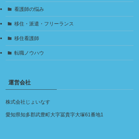
看護師の悩み
移住・派遣・フリーランス
移住看護師
転職ノウハウ
運営会社
株式会社じょいなす
愛知県知多郡武豊町大字冨貴字大塚61番地1