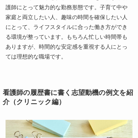
護師にとって魅力的な勤務形態です。子育て中や
家庭と両立したい人、趣味の時間を確保したい人
にとって、ライフスタイルに合った働き方ができ
る環境が整っています。もちろん忙しい時間帯も
ありますが、時間的な安定感を重視する人にとっ
ては理想的な職場です。
看護師の履歴書に書く志望動機の例文を紹
介（クリニック編）