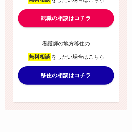
転職の相談はコチラ
看護師の地方移住の
無料相談
をしたい場合はこちら
移住の相談はコチラ