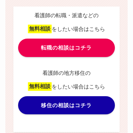
看護師の転職・派遣などの
無料相談
をしたい場合はこちら
転職の相談はコチラ
看護師の地方移住の
無料相談
をしたい場合はこちら
移住の相談はコチラ