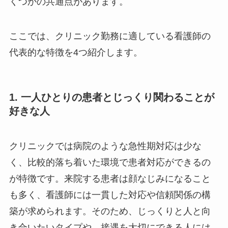
くつかの共通点があります。
ここでは、クリニック勤務に適している看護師の
代表的な特徴を4つ紹介します。
1. 一人ひとりの患者とじっくり関わることが
好きな人
クリニックでは病院のような急性期対応は少な
く、比較的落ち着いた環境で患者対応ができるの
が特徴です。来院する患者は顔なじみになること
も多く、看護師には一貫した対応や信頼関係の構
築が求められます。そのため、じっくりと人と向
き合いたいタイプや、接遇を大切にできる人には