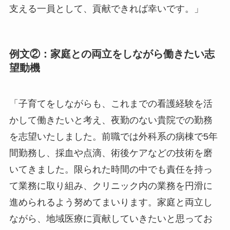
支える一員として、貢献できれば幸いです。」
例文②：家庭との両立をしながら働きたい志
望動機
「子育てをしながらも、これまでの看護経験を活
かして働きたいと考え、夜勤のない貴院での勤務
を志望いたしました。前職では外科系の病棟で5年
間勤務し、採血や点滴、術後ケアなどの技術を磨
いてきました。限られた時間の中でも責任を持っ
て業務に取り組み、クリニック内の業務を円滑に
進められるよう努めてまいります。家庭と両立し
ながら、地域医療に貢献していきたいと思ってお