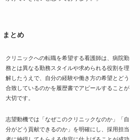
まとめ
クリニックへの転職を希望する看護師は、病院勤
務とは異なる勤務スタイルや求められる役割を理
解したうえで、自分の経験や働き方の希望とどう
合致しているのかを履歴書でアピールすることが
大切です。
志望動機では「なぜこのクリニックなのか」「自
分がどう貢献できるのか」を明確にし、採用担当
者に納得してもらえる内容に仕上げることが成功