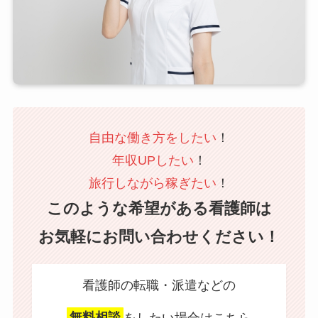
自由な働き方をしたい
！
年収UPしたい
！
旅行しながら稼ぎたい
！
このような希望がある看護師は
お気軽にお問い合わせください！
看護師の転職・派遣などの
無料相談
をしたい場合はこちら