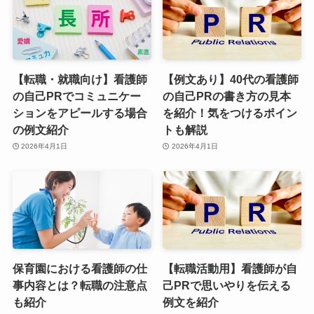
【転職・就職向け】看護師
【例文あり】40代の看護師
の自己PRでコミュニケー
の自己PRの書き方の見本
ションをアピールする場合
を紹介！気をつけるポイン
の例文紹介
トも解説
2026年4月1日
2026年4月1日
保育園における看護師の仕
【転職活動用】看護師が自
事内容とは？転職の注意点
己PRで思いやりを伝える
も紹介
例文を紹介