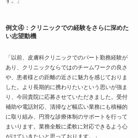
す。」
例文④：クリニックでの経験をさらに深めた
い志望動機
「以前、皮膚科クリニックでのパート勤務経験が
あり、クリニックならではのチームワークの良さ
や、患者様との距離の近さに魅力を感じておりま
した。より長期的に携わりたいという思いが強ま
り、今回貴院に応募させていただきました。受付
補助や電話対応、清掃など幅広い業務にも積極的
に取り組み、円滑な診療体制のサポートを行って
まいります。業務全般に柔軟に対応できるよう心
がけていきたいと思っております。」