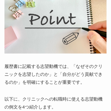
履歴書に記載する志望動機では、「なぜそのクリ
ニックを志望したのか」と「自分がどう貢献でき
るのか」を明確にすることが重要です。
以下に、クリニックへの転職時に使える志望動機
の例文を4つ紹介します。