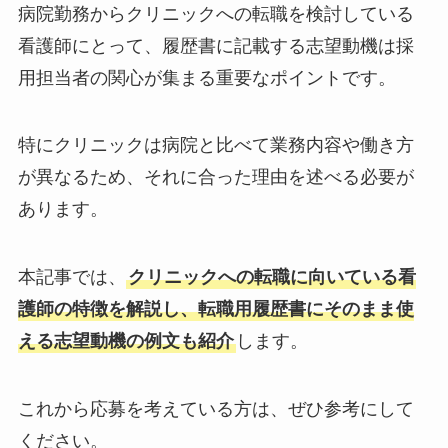
病院勤務からクリニックへの転職を検討している
看護師にとって、履歴書に記載する志望動機は採
用担当者の関心が集まる重要なポイントです。
特にクリニックは病院と比べて業務内容や働き方
が異なるため、それに合った理由を述べる必要が
あります。
本記事では、
クリニックへの転職に向いている看
護師の特徴を解説し、転職用履歴書にそのまま使
える志望動機の例文も紹介
します。
これから応募を考えている方は、ぜひ参考にして
ください。