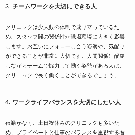
3. チームワークを大切にできる人
クリニックは少人数の体制で成り立っているた
め、スタッフ間の関係性が職場環境に大きく影響
します。お互いにフォローし合う姿勢や、気配り
ができることが非常に大切です。人間関係に配慮
しながらチームで協力して働く姿勢がある人は、
クリニックで長く働くことができるでしょう。
4. ワークライフバランスを大切にしたい人
夜勤がなく、土日祝休みのクリニックも多いた
め、プライベートと仕事のバランスを重視する看