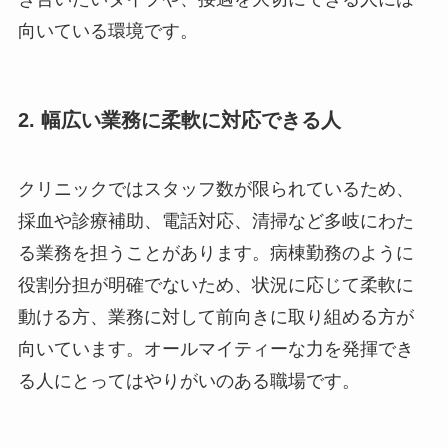
向いている環境です。
2. 幅広い業務に柔軟に対応できる人
クリニックではスタッフ数が限られているため、
採血や診療補助、電話対応、清掃など多岐にわた
る業務を担うことがあります。病棟勤務のように
役割分担が明確でないため、状況に応じて柔軟に
動ける方、業務に対して前向きに取り組める方が
向いています。オールマイティーな力を発揮でき
る人にとってはやりがいのある職場です。