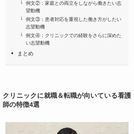
例文②：家庭との両立をしながら働きたい志
望動機
例文③：患者対応を重視した働き方がしたい
志望動機
例文④：クリニックでの経験をさらに深めた
い志望動機
まとめ
クリニックに就職＆転職が向いている看護
師の特徴4選