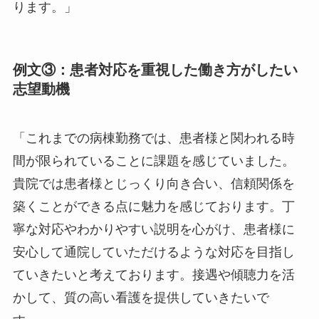
ります。」
例文③：患者対応を重視した働き方がしたい
志望動機
「これまでの病棟勤務では、患者様と関われる時
間が限られていることに課題を感じていました。
貴院では患者様とじっくり向き合い、信頼関係を
築くことができる点に魅力を感じております。丁
寧な対応やわかりやすい説明を心がけ、患者様に
安心して通院していただけるような対応を目指し
ていきたいと考えております。接遇や傾聴力を活
かして、質の高い看護を提供していきたいで