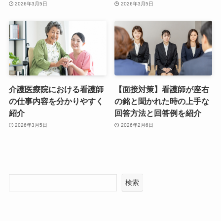
2026年3月5日
2026年3月5日
介護医療院における看護師
【面接対策】看護師が座右
の仕事内容を分かりやすく
の銘と聞かれた時の上手な
紹介
回答方法と回答例を紹介
2026年3月5日
2026年2月6日
検索