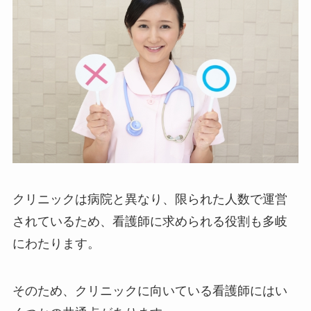
クリニックは病院と異なり、限られた人数で運営
されているため、看護師に求められる役割も多岐
にわたります。
そのため、クリニックに向いている看護師にはい