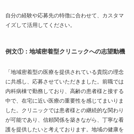
自分の経験や応募先の特徴に合わせて、カスタマ
イズして活用してください。
例文①：地域密着型クリニックへの志望動機
「地域密着型の医療を提供されている貴院の理念
に共感し、応募させていただきました。前職では
内科病棟で勤務しており、高齢の患者様と接する
中で、在宅に近い医療の重要性を感じてまいりま
した。クリニックでは患者様との継続的な関わり
が可能であり、信頼関係を築きながら、丁寧な看
護を提供したいと考えております。地域の健康を