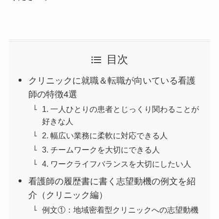
目次
クリニックに就職＆転職が向いている看護
師の特徴4選
1. 一人ひとりの患者とじっくり関わることが
好きな人
2. 幅広い業務に柔軟に対応できる人
3. チームワークを大切にできる人
4. ワークライフバランスを大切にしたい人
看護師の履歴書に書く志望動機の例文を紹
介（クリニック編）
例文①：地域密着型クリニックへの志望動機