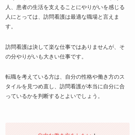
人、患者の生活を支えることにやりがいを感じる
人にとっては、訪問看護は最適な職場と言えま
す。
訪問看護は決して楽な仕事ではありませんが、そ
の分やりがいも大きい仕事です。
転職を考えている方は、自分の性格や働き方のス
タイルを見つめ直し、訪問看護が本当に自分に合
っているかを判断するとよいでしょう。