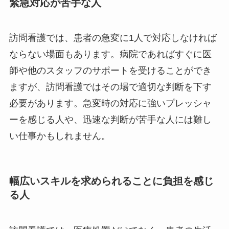
緊急対応が苦手な人
訪問看護では、患者の急変に1人で対応しなければ
ならない場面もあります。病院であればすぐに医
師や他のスタッフのサポートを受けることができ
ますが、訪問看護ではその場で適切な判断を下す
必要があります。急変時の対応に強いプレッシャ
ーを感じる人や、迅速な判断が苦手な人には難し
い仕事かもしれません。
幅広いスキルを求められることに負担を感じ
る人