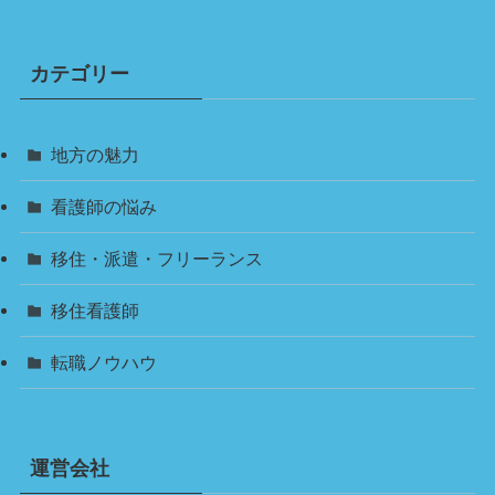
カテゴリー
地方の魅力
看護師の悩み
移住・派遣・フリーランス
移住看護師
転職ノウハウ
運営会社