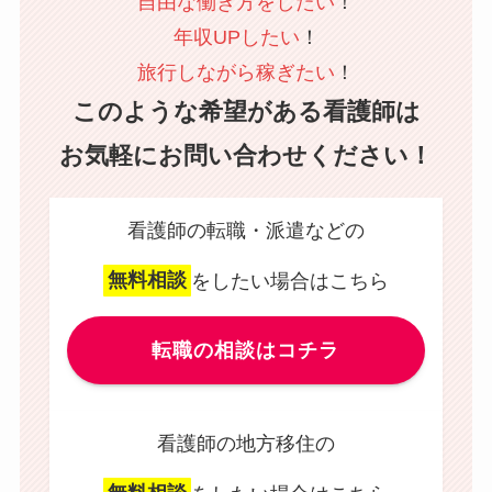
自由な働き方をしたい
！
年収UPしたい
！
旅行しながら稼ぎたい
！
このような希望がある看護師は
お気軽にお問い合わせください！
看護師の転職・派遣などの
無料相談
をしたい場合はこちら
転職の相談はコチラ
看護師の地方移住の