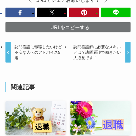
URLをコピーする
訪問看護に転職したいけど
訪問看護師に必要なスキル
不安な人へのアドバイス5
とは？訪問看護で働きたい
選
人必見です！
関連記事