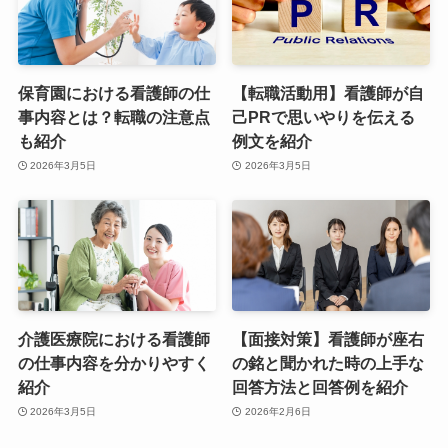
保育園における看護師の仕
【転職活動用】看護師が自
事内容とは？転職の注意点
己PRで思いやりを伝える
も紹介
例文を紹介
2026年3月5日
2026年3月5日
介護医療院における看護師
【面接対策】看護師が座右
の仕事内容を分かりやすく
の銘と聞かれた時の上手な
紹介
回答方法と回答例を紹介
2026年3月5日
2026年2月6日