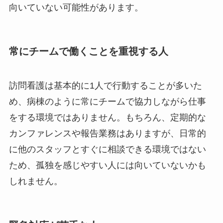
向いていない可能性があります。
常にチームで働くことを重視する人
訪問看護は基本的に1人で行動することが多いた
め、病棟のように常にチームで協力しながら仕事
をする環境ではありません。もちろん、定期的な
カンファレンスや報告業務はありますが、日常的
に他のスタッフとすぐに相談できる環境ではない
ため、孤独を感じやすい人には向いていないかも
しれません。