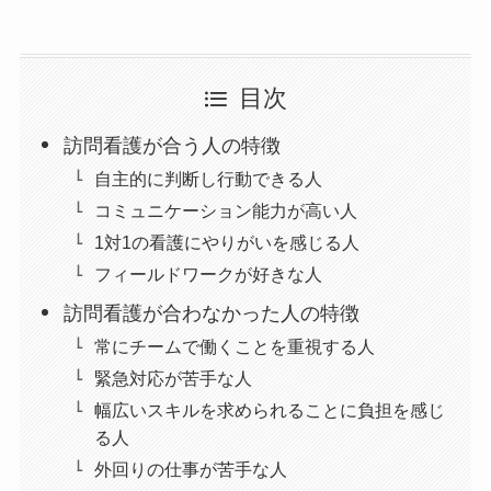
目次
訪問看護が合う人の特徴
自主的に判断し行動できる人
コミュニケーション能力が高い人
1対1の看護にやりがいを感じる人
フィールドワークが好きな人
訪問看護が合わなかった人の特徴
常にチームで働くことを重視する人
緊急対応が苦手な人
幅広いスキルを求められることに負担を感じ
る人
外回りの仕事が苦手な人