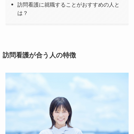
訪問看護に就職することがおすすめの人と
は？
訪問看護が合う人の特徴