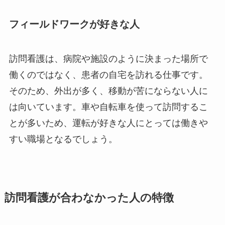
フィールドワークが好きな人
訪問看護は、病院や施設のように決まった場所で
働くのではなく、患者の自宅を訪れる仕事です。
そのため、外出が多く、移動が苦にならない人に
は向いています。車や自転車を使って訪問するこ
とが多いため、運転が好きな人にとっては働きや
すい職場となるでしょう。
訪問看護が合わなかった人の特徴