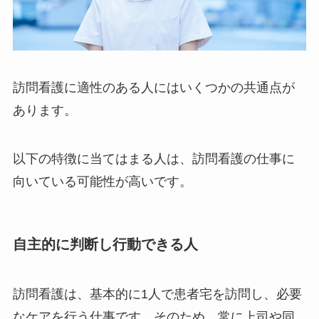
訪問看護に適性のある人にはいくつかの共通点が
あります。
以下の特徴に当てはまる人は、訪問看護の仕事に
向いている可能性が高いです。
自主的に判断し行動できる人
訪問看護は、基本的に1人で患者宅を訪問し、必要
なケアを行う仕事です。そのため、常に上司や同