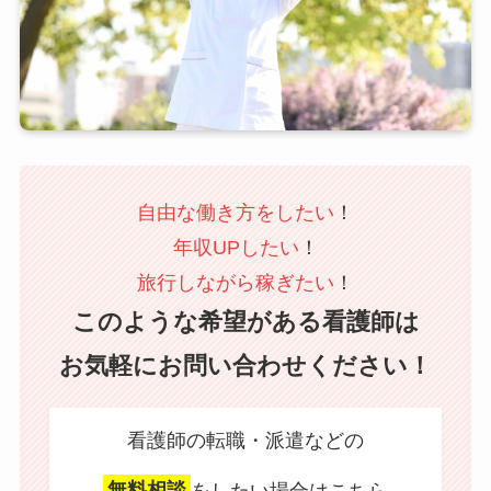
自由な働き方をしたい
！
年収UPしたい
！
旅行しながら稼ぎたい
！
このような希望がある看護師は
お気軽にお問い合わせください！
看護師の転職・派遣などの
無料相談
をしたい場合はこちら