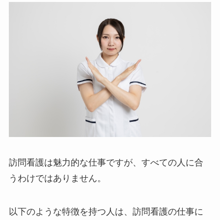
訪問看護は魅力的な仕事ですが、すべての人に合
うわけではありません。
以下のような特徴を持つ人は、訪問看護の仕事に