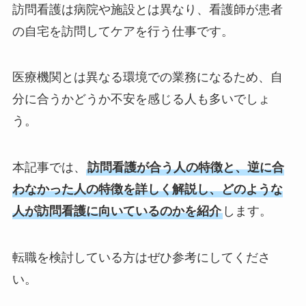
訪問看護は病院や施設とは異なり、看護師が患者
の自宅を訪問してケアを行う仕事です。
医療機関とは異なる環境での業務になるため、自
分に合うかどうか不安を感じる人も多いでしょ
う。
本記事では、
訪問看護が合う人の特徴と、逆に合
わなかった人の特徴を詳しく解説し、どのような
人が訪問看護に向いているのかを紹介
します。
転職を検討している方はぜひ参考にしてくださ
い。