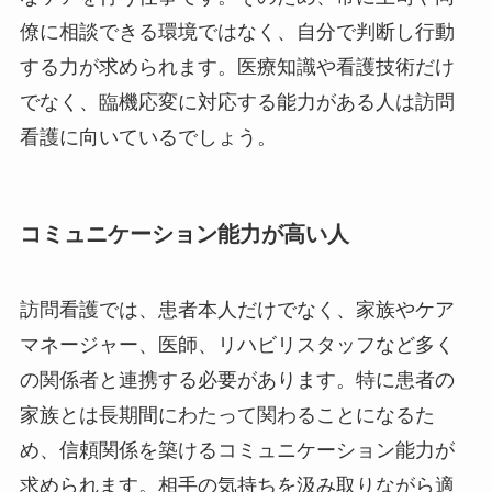
僚に相談できる環境ではなく、自分で判断し行動
する力が求められます。医療知識や看護技術だけ
でなく、臨機応変に対応する能力がある人は訪問
看護に向いているでしょう。
コミュニケーション能力が高い人
訪問看護では、患者本人だけでなく、家族やケア
マネージャー、医師、リハビリスタッフなど多く
の関係者と連携する必要があります。特に患者の
家族とは長期間にわたって関わることになるた
め、信頼関係を築けるコミュニケーション能力が
求められます。相手の気持ちを汲み取りながら適