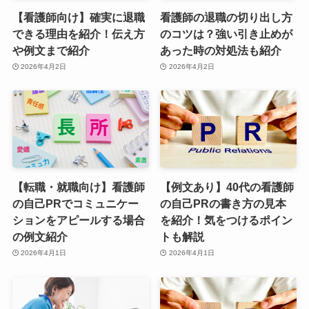
【看護師向け】確実に退職
看護師の退職の切り出し方
できる理由を紹介！伝え方
のコツは？強い引き止めが
や例文まで紹介
あった時の対処法も紹介
2026年4月2日
2026年4月2日
【転職・就職向け】看護師
【例文あり】40代の看護師
の自己PRでコミュニケー
の自己PRの書き方の見本
ションをアピールする場合
を紹介！気をつけるポイン
の例文紹介
トも解説
2026年4月1日
2026年4月1日