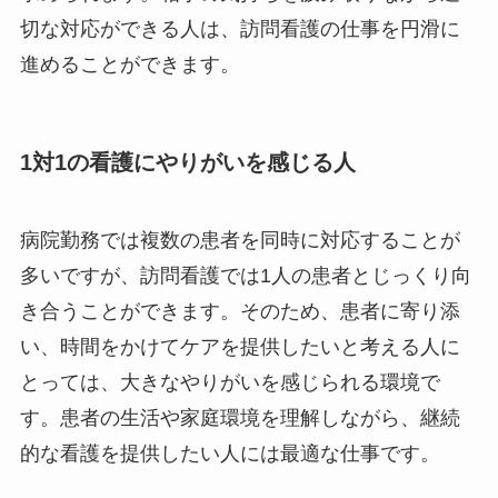
切な対応ができる人は、訪問看護の仕事を円滑に
進めることができます。
1対1の看護にやりがいを感じる人
病院勤務では複数の患者を同時に対応することが
多いですが、訪問看護では1人の患者とじっくり向
き合うことができます。そのため、患者に寄り添
い、時間をかけてケアを提供したいと考える人に
とっては、大きなやりがいを感じられる環境で
す。患者の生活や家庭環境を理解しながら、継続
的な看護を提供したい人には最適な仕事です。