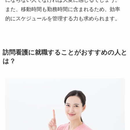
にならない人でなければ大変に感じるでしょう。
また、移動時間も勤務時間に含まれるため、効率
的にスケジュールを管理する力も求められます。
訪問看護に就職することがおすすめの人と
は？