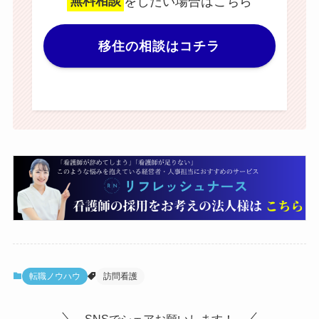
無料相談
をしたい場合はこちら
移住の相談はコチラ
転職ノウハウ
訪問看護
SNSでシェアお願いします！