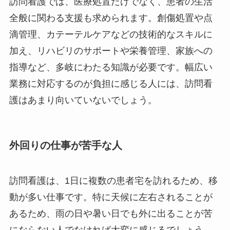
訪問看護では、医療処置だけでなく、患者の生活
全般に関わる支援も求められます。創傷処置や点
滴管理、カテーテルケアなどの技術的なスキルに
加え、リハビリのサポートや栄養管理、家族への
指導など、多岐にわたる知識が必要です。幅広い
業務に対応するのが負担に感じる人には、訪問看
護はあまり向いていないでしょう。
外回りの仕事が苦手な人
訪問看護は、1日に複数の患者宅を訪れるため、移
動が多い仕事です。特に天候に左右されることが
あるため、雨の日や暑い日でも外に出ることが苦