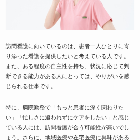
訪問看護に向いているのは、患者一人ひとりに寄
り添った看護を提供したいと考えている人です。
また、ある程度の自主性を持ち、状況に応じて判
断できる能力がある人にとっては、やりがいを感
じられる仕事です。
特に、病院勤務で「もっと患者に深く関わりた
い」「忙しさに追われずにケアをしたい」と感じ
ている人には、訪問看護が合う可能性が高いでし
ょう。さらに、地域医療や在宅医療に興味がある