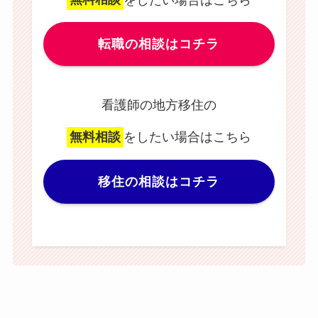
転職の相談はコチラ
看護師の地方移住の
無料相談
をしたい場合はこちら
移住の相談はコチラ