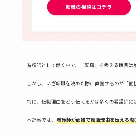
転職の相談はコチラ
看護師として働く中で、「転職」を考える瞬間は
しかし、いざ転職を決めた際に直面するのが「面
特に、転職理由をどう伝えるかは多くの看護師に
本記事では、
看護師が面接で転職理由を伝える際