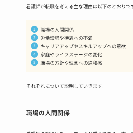
看護師が転職を考える主な理由は以下のとおりで
職場の人間関係
労働環境や待遇への不満
キャリアアップやスキルアップへの意欲
家庭やライフステージの変化
職場の方針や理念への違和感
それぞれについて説明していきます。
職場の人間関係