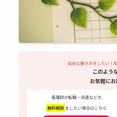
自由な働き方をしたい
！
このよう
お気軽にお
看護師の転職・派遣などの
無料相談
をしたい場合はこちら