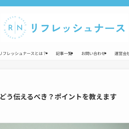
リフレッシュナースとは？
記事一覧
お問い合わせ
運営会
どう伝えるべき？ポイントを教えます