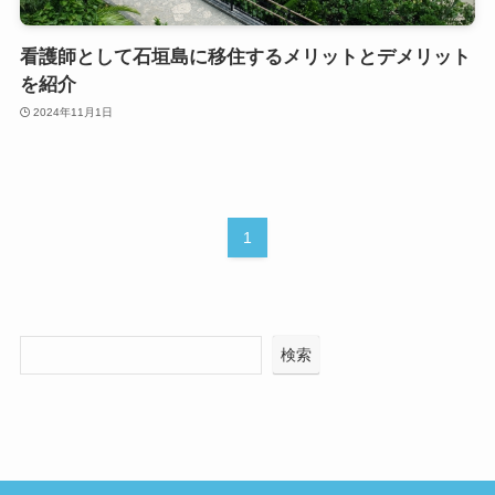
看護師として石垣島に移住するメリットとデメリット
を紹介
2024年11月1日
1
検索