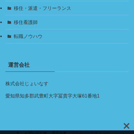
移住・派遣・フリーランス
移住看護師
転職ノウハウ
運営会社
株式会社じょいなす
愛知県知多郡武豊町大字冨貴字大塚61番地1
お問い合わせ
運営会社
プライバシーポリシー