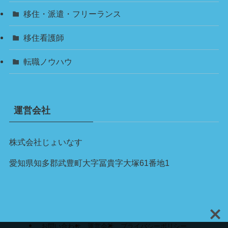
移住・派遣・フリーランス
移住看護師
転職ノウハウ
運営会社
株式会社じょいなす
愛知県知多郡武豊町大字冨貴字大塚61番地1
お問い合わせ
運営会社
プライバシーポリシー