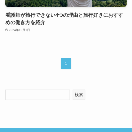
看護師が旅行できない4つの理由と旅行好きにおすす
めの働き方を紹介
2024年10月1日
1
検索