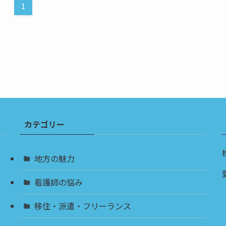
1
カテゴリー
地方の魅力
看護師の悩み
移住・派遣・フリーランス