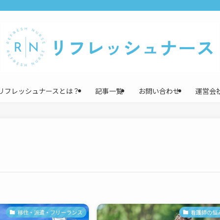
リフレッシュナースとは？
記事一覧
お問い合わせ
運営会
移住・派遣・フリーランス
看護師の悩