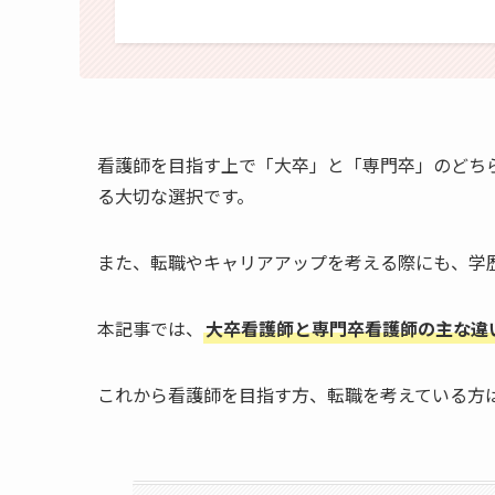
看護師を目指す上で「大卒」と「専門卒」のどち
る大切な選択です。
また、転職やキャリアアップを考える際にも、学
本記事では、
大卒看護師と専門卒看護師の主な違
これから看護師を目指す方、転職を考えている方