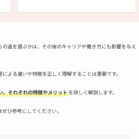
らの道を選ぶかは、その後のキャリアや働き方にも影響を与え
歴による違いや特徴を正しく理解することは重要です。
い、それぞれの特徴やメリット
を詳しく解説します。
はぜひ参考にしてください。