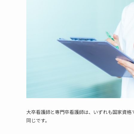
大卒看護師と専門卒看護師は、いずれも国家資格
同じです。