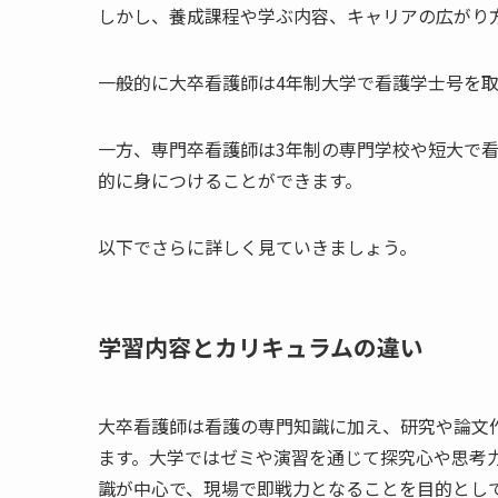
しかし、養成課程や学ぶ内容、キャリアの広がり
一般的に大卒看護師は4年制大学で看護学士号を
一方、専門卒看護師は3年制の専門学校や短大で
的に身につけることができます。
以下でさらに詳しく見ていきましょう。
学習内容とカリキュラムの違い
大卒看護師は看護の専門知識に加え、研究や論文
ます。大学ではゼミや演習を通じて探究心や思考
識が中心で、現場で即戦力となることを目的とし