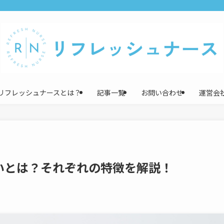
リフレッシュナースとは？
記事一覧
お問い合わせ
運営会
いとは？それぞれの特徴を解説！