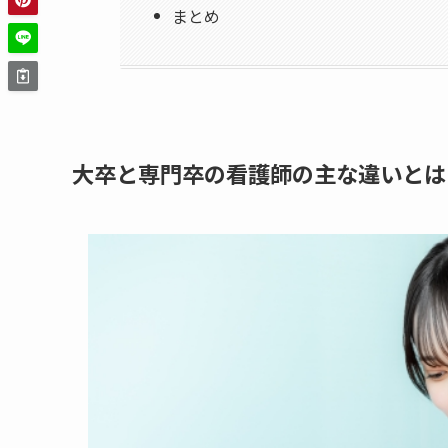
まとめ
大卒と専門卒の看護師の主な違いとは