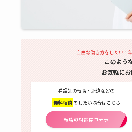
自由な働き方をしたい
！
このよう
お気軽にお
看護師の転職・派遣などの
無料相談
をしたい場合はこちら
転職の相談はコチラ