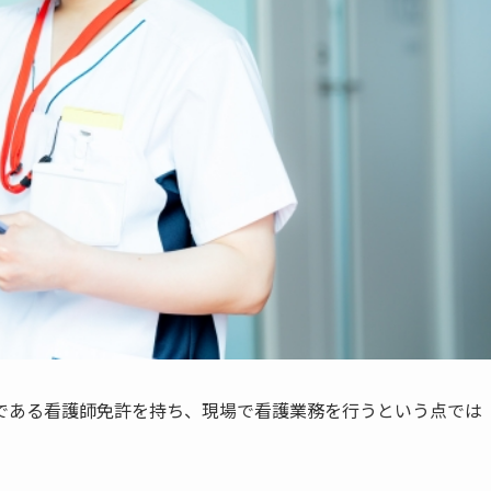
である看護師免許を持ち、現場で看護業務を行うという点では