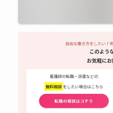
自由な働き方をしたい
！
このよう
お気軽にお
看護師の転職・派遣などの
無料相談
をしたい場合はこちら
転職の相談はコチラ