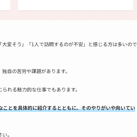
「大変そう」「1人で訪問するのが不安」と感じる方は多いので
、独自の苦労や課題があります。
じられる魅力的な仕事でもあります。
なことを具体的に紹介するとともに、そのやりがいや向いてい
さい。