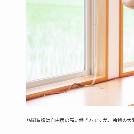
訪問看護は自由度の高い働き方ですが、独特の大