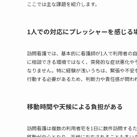
ここでは主な課題を紹介します。
1人での対応にプレッシャーを感じる
訪問看護では、基本的に看護師が1人で利用者の
に相談できる環境ではなく、突発的な症状悪化や
なりません。特に経験が浅いうちは、緊張や不安
行動する必要があるため、判断力や責任感が問わ
移動時間や天候による負担がある
訪問看護は複数の利用者宅を1日に数件訪問する
移動が中心となり、天候に左右されることも多い