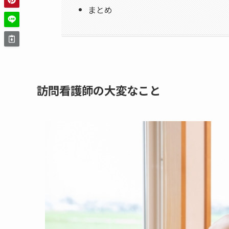
まとめ
訪問看護師の大変なこと