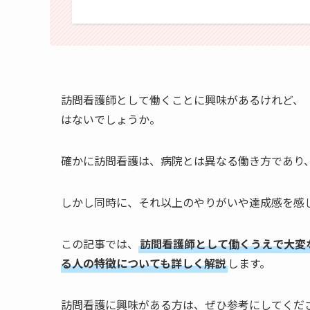
訪問看護師として働くことに興味があるけれど、
はないでしょうか。
確かに訪問看護は、病院とは異なる働き方であり
しかし同時に、それ以上のやりがいや達成感を感
この記事では、
訪問看護師として働くうえで大変
る人の特徴についても詳しく解説
します。
訪問看護に興味がある方は、ぜひ参考にしてくだ