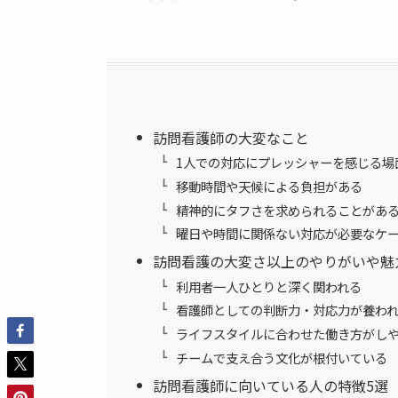
訪問看護師の大変なこと
1人での対応にプレッシャーを感じる場
移動時間や天候による負担がある
精神的にタフさを求められることがあ
曜日や時間に関係ない対応が必要なケ
訪問看護の大変さ以上のやりがいや魅
利用者一人ひとりと深く関われる
看護師としての判断力・対応力が養わ
ライフスタイルに合わせた働き方がし
チームで支え合う文化が根付いている
訪問看護師に向いている人の特徴5選