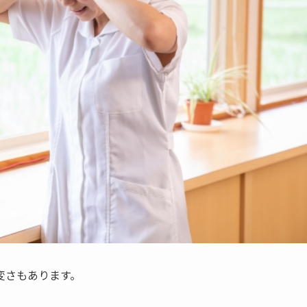
変さもあります。