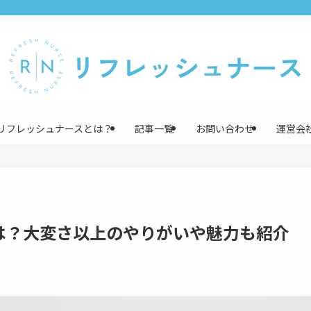
リフレッシュナースとは？
記事一覧
お問い合わせ
運営会
は？大変さ以上のやりがいや魅力も紹介